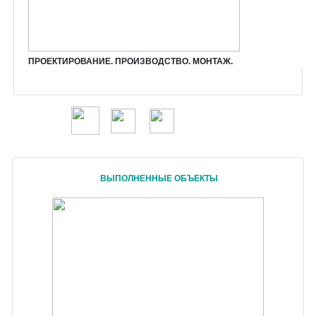
ПРОЕКТИР
ОВАНИЕ. ПРОИЗВОДСТВО. МОНТАЖ.
ВЫПОЛНЕННЫЕ ОБЪЕКТЫ