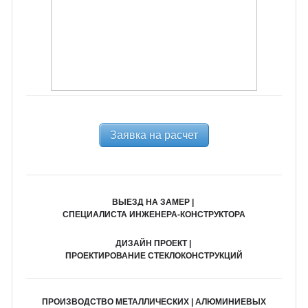
Заявка на расчет
ВЫЕЗД НА ЗАМЕР |
СПЕЦИАЛИСТА ИНЖЕНЕРА-КОНСТРУКТОРА
ДИЗАЙН ПРОЕКТ |
ПРОЕКТИРОВАНИЕ СТЕКЛОКОНСТРУКЦИЙ
ПРОИЗВОДСТВО МЕТАЛЛИЧЕСКИХ | АЛЮМИНИЕВЫХ