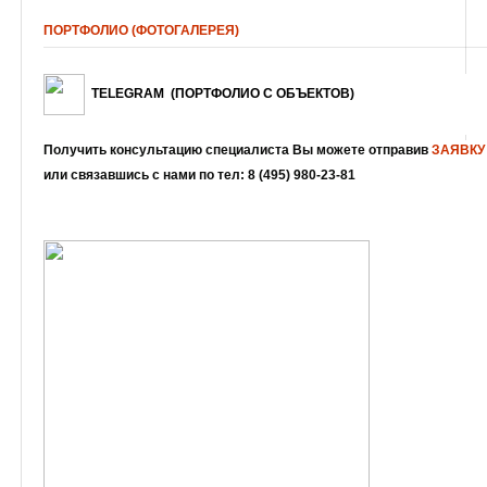
ПОРТФОЛИО (ФОТОГАЛЕРЕЯ)
TELEGRAM
(ПОРТФОЛИО С ОБЪЕКТОВ
)
Получить консультацию специалиста Вы можете отправив
ЗАЯВКУ
или связавшись с нами по тел: 8 (495) 980-23-81