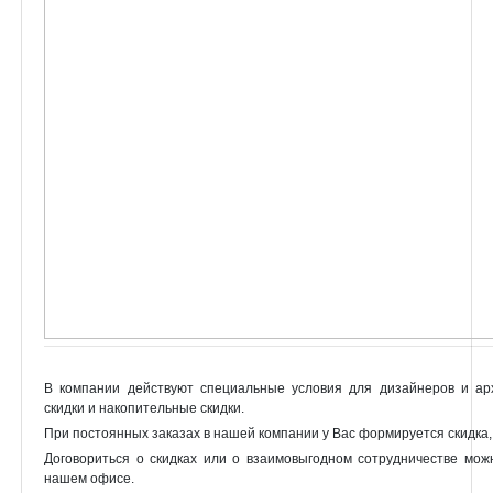
В компании действуют специальные условия для дизайнеров и ар
скидки и накопительные скидки.
При постоянных заказах в нашей компании у Вас формируется скидка,
Договориться о скидках или о взаимовыгодном сотрудничестве мож
нашем офисе.