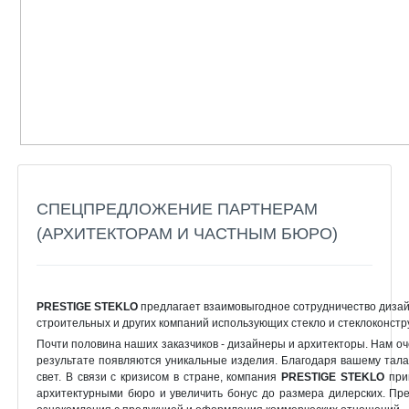
СПЕЦПРЕДЛОЖЕНИЕ ПАРТНЕРАМ
(АРХИТЕКТОРАМ И ЧАСТНЫМ БЮРО)
PRESTIGE STEKLO
предлагает взаимовыгодное сотрудничество дизай
строительных и других компаний использующих стекло и стеклоконстр
Почти половина наших заказчиков - дизайнеры и архитекторы. Нам очен
результате появляются уникальные изделия. Благодаря вашему тала
свет. В связи с кризисом в стране, компания
PRESTIGE STEKLO
при
архитектурными бюро и увеличить бонус до размера дилерских. Пр