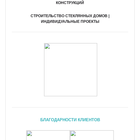
КОНСТРУКЦИЙ
СТРОИТЕЛЬСТВО СТЕКЛЯННЫХ ДОМОВ |
ИНДИВИДУАЛЬНЫЕ ПРОЕКТЫ
БЛАГОДАРНОСТИ КЛИЕНТОВ