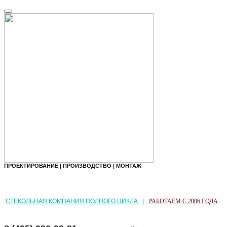
ПРОЕКТИРОВАНИЕ | ПРОИЗВОДСТВО | МОНТАЖ
СТЕКОЛЬНАЯ КОМПАНИЯ ПОЛНОГО ЦИКЛА
|
РАБОТАЕМ С 2006 ГОДА