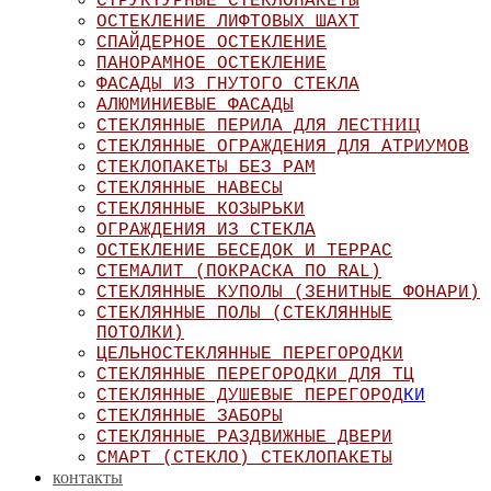
СТРУКТУРНЫЕ СТЕКЛОПАКЕТЫ
ОСТЕКЛЕНИЕ ЛИФТОВЫХ ШАХТ
СПАЙДЕРНОЕ ОСТЕКЛЕНИЕ
ПАНОРАМНОЕ ОСТЕКЛЕНИЕ
ФАСАДЫ ИЗ ГНУТОГО СТЕКЛА
АЛЮМИНИЕВЫЕ ФАСАДЫ
ТНИЦ
СТЕКЛЯННЫЕ ПЕРИЛА ДЛЯ ЛЕС
СТЕКЛЯННЫЕ ОГРАЖДЕНИЯ ДЛЯ АТРИУМОВ
СТЕКЛОПАКЕТЫ БЕЗ РАМ
СТЕКЛЯННЫЕ НАВЕСЫ
СТЕКЛЯННЫЕ КОЗЫРЬКИ
ОГРАЖДЕНИЯ ИЗ СТЕКЛА
ОСТЕКЛЕНИЕ БЕСЕДОК И ТЕРРАС
СТЕМАЛИТ (ПОКРАСКА ПО RAL)
СТЕКЛЯННЫЕ КУПОЛЫ (ЗЕНИТНЫЕ ФОНАРИ)
СТЕКЛЯННЫЕ ПОЛЫ (СТЕКЛЯННЫЕ
ПОТОЛКИ)
ЦЕЛЬНОСТЕКЛЯННЫЕ ПЕРЕГОРОДКИ
СТЕКЛЯННЫЕ ПЕРЕГОРОДКИ ДЛЯ ТЦ
СТЕКЛЯННЫЕ ДУШЕВЫЕ ПЕРЕГОРОД
КИ
СТЕКЛЯННЫЕ ЗАБОРЫ
СТЕКЛЯННЫЕ РАЗДВИЖНЫЕ ДВЕРИ
СМАРТ (СТЕКЛО) СТЕКЛОПАКЕТЫ
контакты