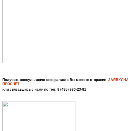
Получить консультацию специалиста Вы можете отправив
ЗАЯВКУ НА
ПРОСЧЕТ
или связавшись с нами по тел: 8 (495) 980-23-81