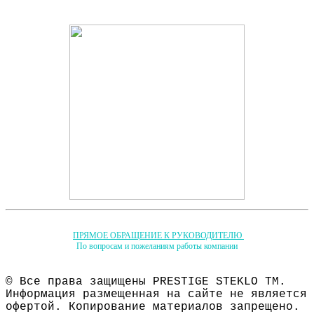
ПРЯМОЕ ОБРАЩЕНИЕ К РУКОВОДИТЕЛЮ
По вопросам и пожеланиям работы компании
© Все права защищены PRESTIGE STEKLO ТМ.
Информация размещенная на сайте не является
офертой. Копирование материалов запрещено.