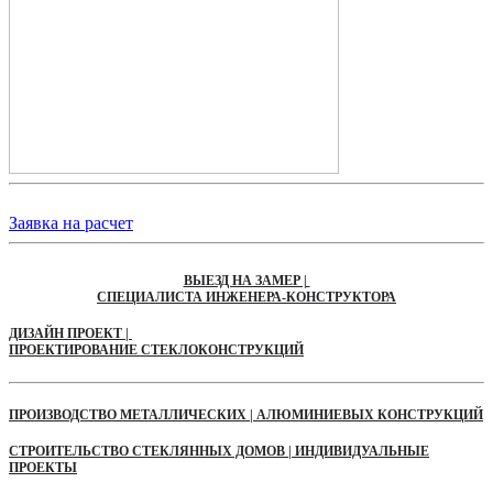
Заявка на расчет
ВЫЕЗД НА ЗАМЕР |
СПЕЦИАЛИСТА ИНЖЕНЕРА-КОНСТРУКТОРА
ДИЗАЙН ПРОЕКТ |
ПРОЕКТИРОВАНИЕ СТЕКЛОКОНСТРУКЦИЙ
ПРОИЗВОДСТВО МЕТАЛЛИЧЕСКИХ | АЛЮМИНИЕВЫХ КОНСТРУКЦИЙ
СТРОИТЕЛЬСТВО СТЕКЛЯННЫХ ДОМОВ | ИНДИВИДУАЛЬНЫЕ
ПРОЕКТЫ