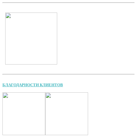
БЛАГОДАРНОСТИ КЛИЕНТОВ