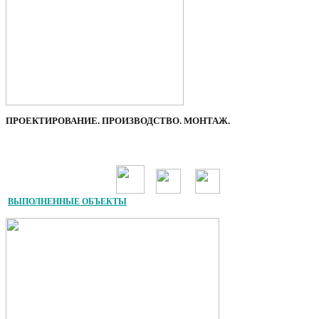
ПРОЕКТИРОВАНИЕ. ПРОИЗВОДСТВО. МОНТАЖ.
ВЫПОЛНЕННЫЕ ОБЪЕКТЫ