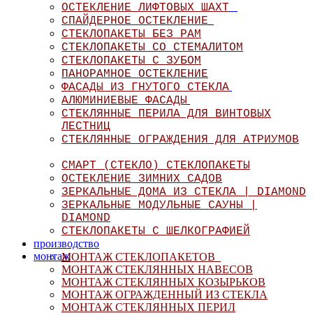
ОСТЕКЛЕНИЕ ЛИФТОВЫХ ШАХТ
СПАЙДЕРНОЕ ОСТЕКЛЕНИЕ
СТЕКЛОПАКЕТЫ БЕЗ РАМ
СТЕКЛОПАКЕТЫ СО СТЕМАЛИТОМ
СТЕКЛОПАКЕТЫ С ЗУБОМ
ПАНОРАМНОЕ ОСТЕКЛЕНИЕ
ФАСАДЫ ИЗ ГНУТОГО СТЕКЛА
АЛЮМИНИЕВЫЕ ФАСАДЫ
СТЕКЛЯННЫЕ ПЕРИЛА ДЛЯ ВИНТОВЫХ
ЛЕСТНИЦ
СТЕКЛЯННЫЕ ОГРАЖДЕНИЯ ДЛЯ АТРИУМОВ
СМАРТ (СТЕКЛО) СТЕКЛОПАКЕТЫ
ОСТЕКЛЕНИЕ ЗИМНИХ САДОВ
ЗЕРКАЛЬНЫЕ ДОМА ИЗ СТЕКЛА | DIAMOND
ЗЕРКАЛЬНЫЕ МОДУЛЬНЫЕ САУНЫ |
DIAMOND
СТЕКЛОПАКЕТЫ С ШЕЛКОГРАФИЕЙ
производство
монтаж
МОНТАЖ СТЕКЛОПАКЕТОВ
МОНТАЖ СТЕКЛЯННЫХ НАВЕСОВ
МОНТАЖ СТЕКЛЯННЫХ КОЗЫРЬКОВ
МОНТАЖ ОГРАЖДЕННЫЙ ИЗ СТЕКЛА
МОНТАЖ СТЕКЛЯННЫХ ПЕРИЛ