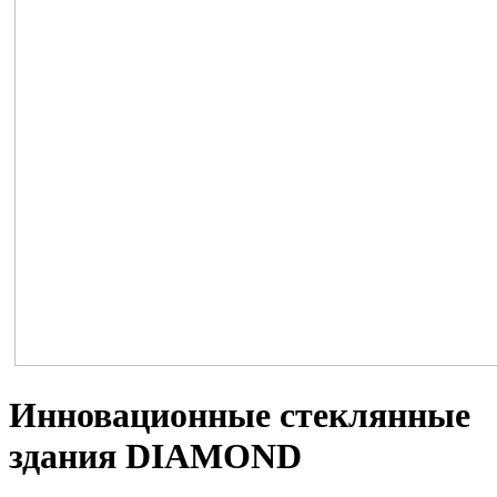
Инновационные стеклянные
здания DIAMOND