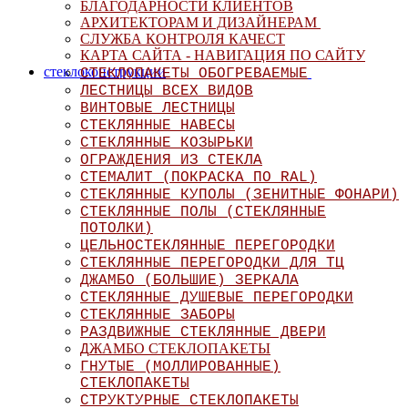
БЛАГОДАРНОСТИ КЛИЕНТОВ
АРХИТЕКТОРАМ И ДИЗАЙНЕРАМ
СЛУЖБА КОНТРОЛЯ КАЧЕСТ
КАРТА САЙТА - НАВИГАЦИЯ ПО САЙТУ
стеклоконструкции
СТЕКЛОПАКЕТЫ ОБОГРЕВАЕМЫЕ
ЛЕСТНИЦЫ ВСЕХ ВИДОВ
ВИНТОВЫЕ ЛЕСТНИЦЫ
СТЕКЛЯННЫЕ НАВЕСЫ
СТЕКЛЯННЫЕ КОЗЫРЬКИ
ОГРАЖДЕНИЯ ИЗ СТЕКЛА
СТЕМАЛИТ (ПОКРАСКА ПО RAL)
СТЕКЛЯННЫЕ КУПОЛЫ (ЗЕНИТНЫЕ ФОНАРИ)
СТЕКЛЯННЫЕ ПОЛЫ (СТЕКЛЯННЫЕ
ПОТОЛКИ)
ЦЕЛЬНОСТЕКЛЯННЫЕ ПЕРЕГОРОДКИ
СТЕКЛЯННЫЕ ПЕРЕГОРОДКИ ДЛЯ ТЦ
ДЖАМБО (БОЛЬШИЕ) ЗЕРКАЛА
СТЕКЛЯННЫЕ ДУШЕВЫЕ ПЕРЕГОРОД
КИ
СТЕКЛЯННЫЕ ЗАБОРЫ
РАЗДВИЖНЫЕ СТЕКЛЯННЫЕ ДВЕРИ
ЖАМБО СТЕКЛОПАКЕТЫ
Д
ГНУТЫЕ (МОЛЛИРОВАННЫЕ)
СТЕКЛОПАКЕТЫ
СТРУКТУРНЫЕ СТЕКЛОПАКЕТЫ