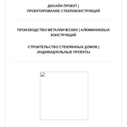
ДИЗАЙН ПРОЕКТ |
ПРОЕКТИРОВАНИЕ СТЕКЛОКОНСТРУКЦИЙ
ПРОИЗВОДСТВО МЕТАЛЛИЧЕСКИХ | АЛЮМИНИЕВЫХ
КОНСТРУКЦИЙ
СТРОИТЕЛЬСТВО СТЕКЛЯННЫХ ДОМОВ |
ИНДИВИДУАЛЬНЫЕ ПРОЕКТЫ