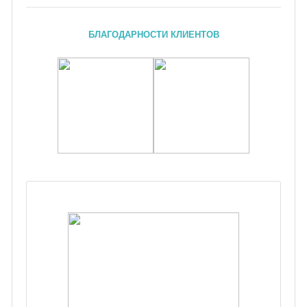
БЛАГОДАРНОСТИ КЛИЕНТОВ