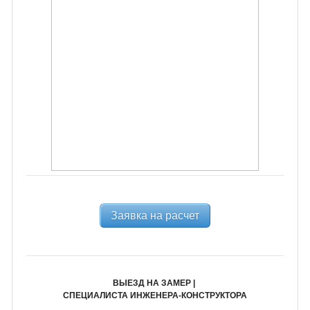
Заявка на расчет
ВЫЕЗД НА ЗАМЕР |
СПЕЦИАЛИСТА ИНЖЕНЕРА-КОНСТРУКТОРА