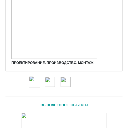
ПРОЕКТИР
ОВАНИЕ. ПРОИЗВОДСТВО. МОНТАЖ.
ВЫПОЛНЕННЫЕ ОБЪЕКТЫ