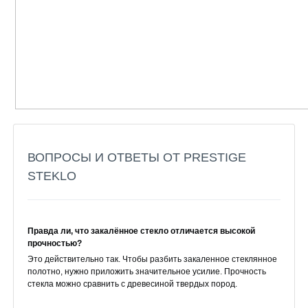
ВОПРОСЫ И ОТВЕТЫ ОТ PRESTIGE
STEKLO
Правда ли, что закалённое стекло отличается высокой
прочностью?
Это действительно так. Чтобы разбить закаленное стеклянное
полотно, нужно приложить значительное усилие. Прочность
стекла можно сравнить с древесиной твердых пород.