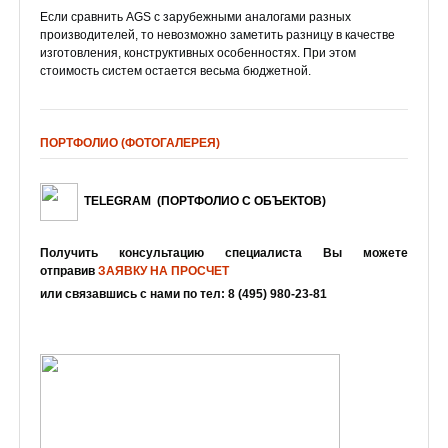
Если сравнить AGS с зарубежными аналогами разных
производителей, то невозможно заметить разницу в качестве
изготовления, конструктивных особенностях. При этом
стоимость систем остается весьма бюджетной.
ПОРТФОЛИО (ФОТОГАЛЕРЕЯ)
TELEGRAM
(ПОРТФОЛИО С ОБЪЕКТОВ
)
Получить консультацию специалиста Вы можете
отправив
ЗАЯВКУ НА ПРОСЧЕТ
или связавшись с нами по тел: 8 (495) 980-23-81