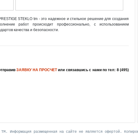
PRESTIGE STEKLO tm - это надежное и стильное решение для создания
олнение работ происходит профессионально, с использованием
дартов качества и безопасности.
отправив
ЗАЯВКУ НА ПРОСЧЕТ
или связавшись с нами по тел: 8 (495)
 ТМ. Информация размещенная на сайте не является офертой. Копиро