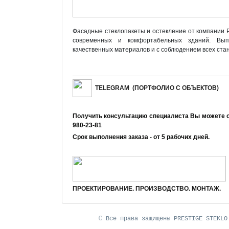
Фасадные стеклопакеты и остекление от компании 
современных и комфортабельных зданий. Вып
качественных материалов и с соблюдением всех стан
TELEGRAM
(ПОРТФОЛИО С ОБЪЕКТОВ
)
Получить консультацию специалиста Вы можете 
980-23-81
Срок выполнения заказа - от 5 рабочих дней.
ПРОЕКТИРОВАНИЕ. ПРОИЗВОДСТВО. МОНТАЖ.
© Все права защищены PRESTIGE STEKLO