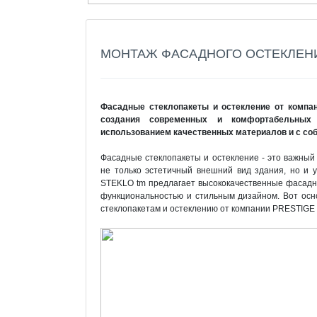
МОНТАЖ ФАСАДНОГО ОСТЕКЛЕН
Фасадные стеклопакеты и остекление от компа
создания современных и комфортабельных 
использованием качественных материалов и с соб
Фасадные стеклопакеты и остекление - это важный
не только эстетичный внешний вид здания, но и
STEKLO tm предлагает высококачественные фасадн
функциональностью и стильным дизайном. Вот осн
стеклопакетам и остеклению от компании PRESTIGE