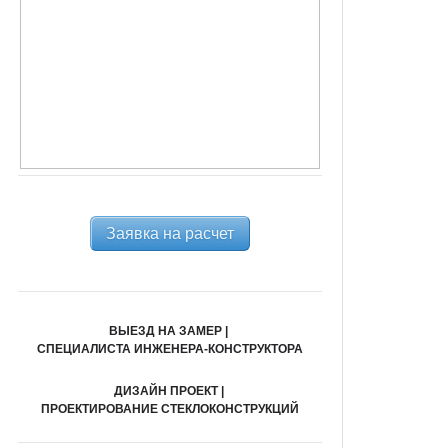
Заявка на расчет
ВЫЕЗД НА ЗАМЕР |
СПЕЦИАЛИСТА ИНЖЕНЕРА-КОНСТРУКТОРА
ДИЗАЙН ПРОЕКТ |
ПРОЕКТИРОВАНИЕ СТЕКЛОКОНСТРУКЦИЙ