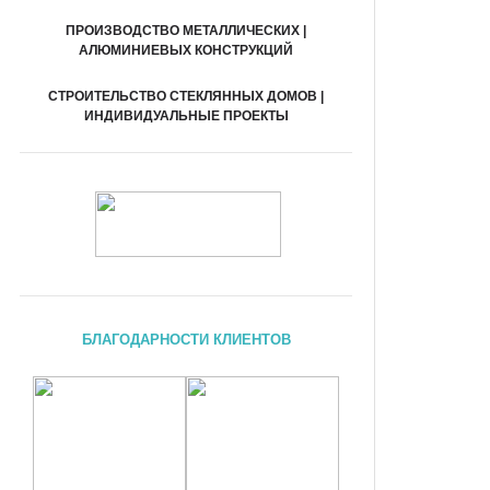
ПРОИЗВОДСТВО МЕТАЛЛИЧЕСКИХ |
АЛЮМИНИЕВЫХ КОНСТРУКЦИЙ
СТРОИТЕЛЬСТВО СТЕКЛЯННЫХ ДОМОВ |
ИНДИВИДУАЛЬНЫЕ ПРОЕКТЫ
БЛАГОДАРНОСТИ КЛИЕНТОВ