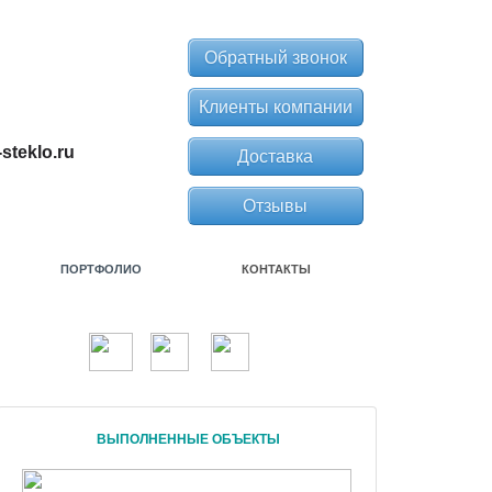
Обратный звонок
Клиенты компании
steklo.ru
Доставка
Отзывы
ПОРТФОЛИО
КОНТАКТЫ
ВЫПОЛНЕННЫЕ ОБЪЕКТЫ