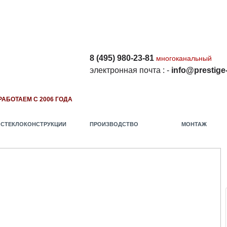
8 (495) 980-23-81
многоканальный
электронная почта
:
-
i
nfo@prestige-
РАБОТАЕМ С 2006 ГОДА
СТЕКЛОКОНСТРУКЦИИ
ПРОИЗВОДСТВО
МОНТАЖ