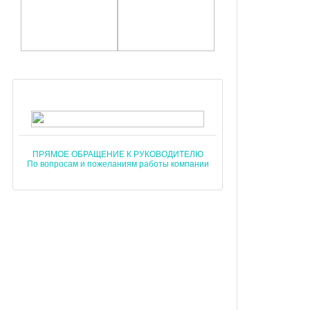
ПРЯМОЕ ОБРАЩЕНИЕ К РУКОВОДИТЕЛЮ
По вопросам и пожеланиям работы компании