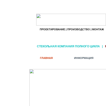
ПРОЕКТИРОВАНИЕ | ПРОИЗВОДСТВО | МОНТАЖ
СТЕКОЛЬНАЯ КОМПАНИЯ ПОЛНОГО ЦИКЛА
|
ГЛАВНАЯ
ИНФОРМАЦИЯ