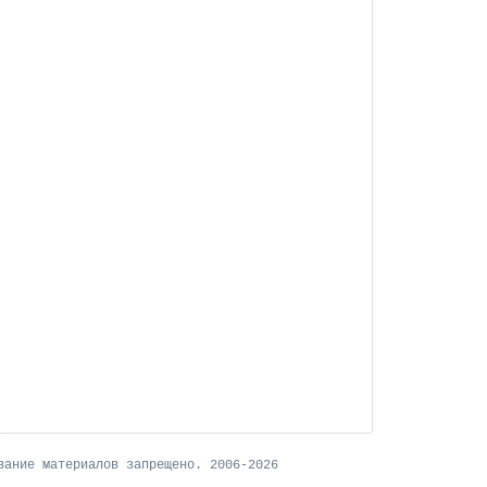
вание материалов запрещено. 2006-2026