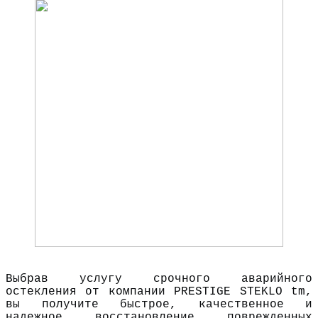
Выбрав услугу срочного аварийного
остекления от компании PRESTIGE STEKLO tm,
вы получите быстрое, качественное и
надежное восстановление поврежденных