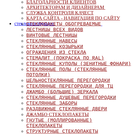
БЛАГОДАРНОСТИ КЛИЕНТОВ
АРХИТЕКТОРАМ И ДИЗАЙНЕРАМ
СЛУЖБА КОНТРОЛЯ КАЧЕСТ
КАРТА САЙТА - НАВИГАЦИЯ ПО САЙТУ
стеклоконструкции
СТЕКЛОПАКЕТЫ ОБОГРЕВАЕМЫЕ
ЛЕСТНИЦЫ ВСЕХ ВИДОВ
ВИНТОВЫЕ ЛЕСТНИЦЫ
СТЕКЛЯННЫЕ НАВЕСЫ
СТЕКЛЯННЫЕ КОЗЫРЬКИ
ОГРАЖДЕНИЯ ИЗ СТЕКЛА
СТЕМАЛИТ (ПОКРАСКА ПО RAL)
СТЕКЛЯННЫЕ КУПОЛЫ (ЗЕНИТНЫЕ ФОНАРИ)
СТЕКЛЯННЫЕ ПОЛЫ (СТЕКЛЯННЫЕ
ПОТОЛКИ)
ЦЕЛЬНОСТЕКЛЯННЫЕ ПЕРЕГОРОДКИ
СТЕКЛЯННЫЕ ПЕРЕГОРОДКИ ДЛЯ ТЦ
ДЖАМБО (БОЛЬШИЕ) ЗЕРКАЛА
СТЕКЛЯННЫЕ ДУШЕВЫЕ ПЕРЕГОРОД
КИ
СТЕКЛЯННЫЕ ЗАБОРЫ
РАЗДВИЖНЫЕ СТЕКЛЯННЫЕ ДВЕРИ
ЖАМБО СТЕКЛОПАКЕТЫ
Д
ГНУТЫЕ (МОЛЛИРОВАННЫЕ)
СТЕКЛОПАКЕТЫ
СТРУКТУРНЫЕ СТЕКЛОПАКЕТЫ