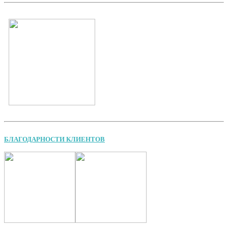
БЛАГОДАРНОСТИ КЛИЕНТОВ