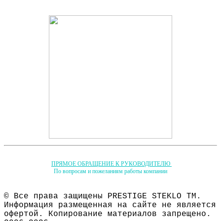
ПРЯМОЕ ОБРАЩЕНИЕ К РУКОВОДИТЕЛЮ
По вопросам и пожеланиям работы компании
© Все права защищены PRESTIGE STEKLO ТМ.
Информация размещенная на сайте не является
офертой. Копирование материалов запрещено.