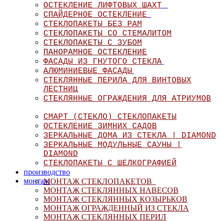
ОСТЕКЛЕНИЕ ЛИФТОВЫХ ШАХТ
СПАЙДЕРНОЕ ОСТЕКЛЕНИЕ
СТЕКЛОПАКЕТЫ БЕЗ РАМ
СТЕКЛОПАКЕТЫ СО СТЕМАЛИТОМ
СТЕКЛОПАКЕТЫ С ЗУБОМ
ПАНОРАМНОЕ ОСТЕКЛЕНИЕ
ФАСАДЫ ИЗ ГНУТОГО СТЕКЛА
АЛЮМИНИЕВЫЕ ФАСАДЫ
СТЕКЛЯННЫЕ ПЕРИЛА ДЛЯ ВИНТОВЫХ
ЛЕСТНИЦ
СТЕКЛЯННЫЕ ОГРАЖДЕНИЯ ДЛЯ АТРИУМОВ
СМАРТ (СТЕКЛО) СТЕКЛОПАКЕТЫ
ОСТЕКЛЕНИЕ ЗИМНИХ САДОВ
ЗЕРКАЛЬНЫЕ ДОМА ИЗ СТЕКЛА | DIAMOND
ЗЕРКАЛЬНЫЕ МОДУЛЬНЫЕ САУНЫ |
DIAMOND
СТЕКЛОПАКЕТЫ С ШЕЛКОГРАФИЕЙ
производство
монтаж
МОНТАЖ СТЕКЛОПАКЕТОВ
МОНТАЖ СТЕКЛЯННЫХ НАВЕСОВ
МОНТАЖ СТЕКЛЯННЫХ КОЗЫРЬКОВ
МОНТАЖ ОГРАЖДЕННЫЙ ИЗ СТЕКЛА
МОНТАЖ СТЕКЛЯННЫХ ПЕРИЛ