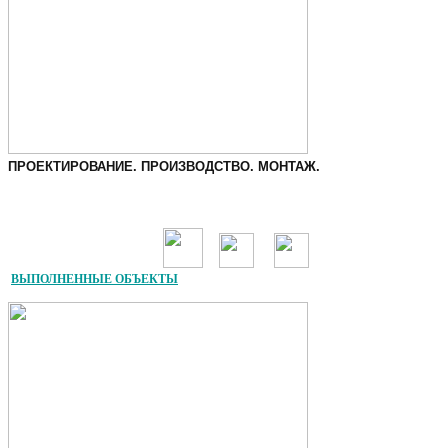
ПРОЕКТИР
ОВАНИЕ. ПРОИЗВОДСТВО. МОНТАЖ.
ВЫПОЛНЕННЫЕ ОБЪЕКТЫ