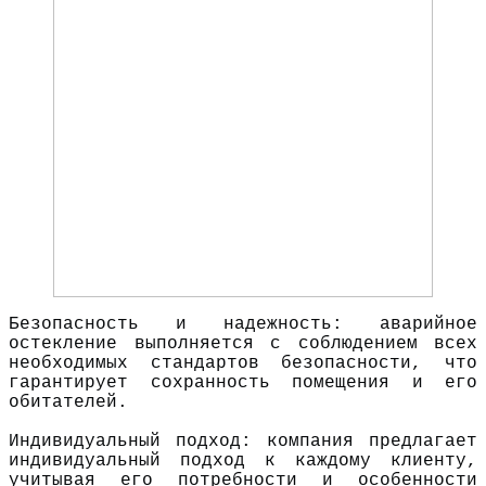
Безопасность и надежность: аварийное
остекление выполняется с соблюдением всех
необходимых стандартов безопасности, что
гарантирует сохранность помещения и его
обитателей.
Индивидуальный подход: компания предлагает
индивидуальный подход к каждому клиенту,
учитывая его потребности и особенности