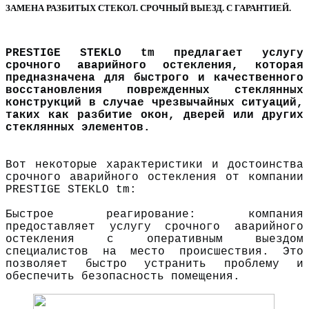
ЗАМЕНА РАЗБИТЫХ СТЕКОЛ. СРОЧНЫЙ ВЫЕЗД. С ГАРАНТИЕЙ.
PRESTIGE STEKLO tm предлагает услугу
срочного аварийного остекления, которая
предназначена для быстрого и качественного
восстановления поврежденных стеклянных
конструкций в случае чрезвычайных ситуаций,
таких как разбитие окон, дверей или других
стеклянных элементов.
Вот некоторые характеристики и достоинства
срочного аварийного остекления от компании
PRESTIGE STEKLO tm:
Быстрое реагирование: компания
предоставляет услугу срочного аварийного
остекления с оперативным выездом
специалистов на место происшествия. Это
позволяет быстро устранить проблему и
обеспечить безопасность помещения.