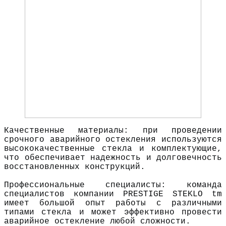
Качественные материалы: при проведении
срочного аварийного остекления используются
высококачественные стекла и комплектующие,
что обеспечивает надежность и долговечность
восстановленных конструкций.
Профессиональные специалисты: команда
специалистов компании PRESTIGE STEKLO tm
имеет большой опыт работы с различными
типами стекла и может эффективно провести
аварийное остекление любой сложности.