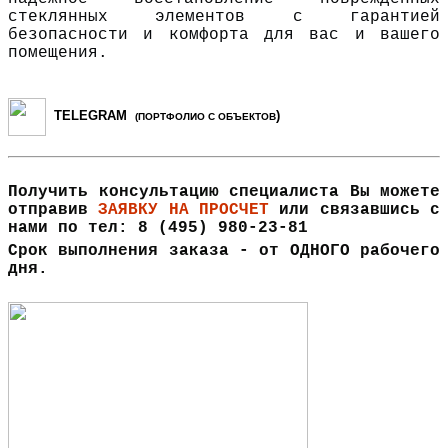
стеклянных элементов с гарантией
безопасности и комфорта для вас и вашего
помещения.
TELEGRAM
)
(ПОРТФОЛИО С ОБЪЕКТОВ
Получить консультацию специалиста Вы можете
отправив
ЗАЯВКУ НА ПРОСЧЕТ
или связавшись с
нами по тел: 8 (495) 980-23-81
Срок выполнения заказа - от ОДНОГО рабочего
дня.