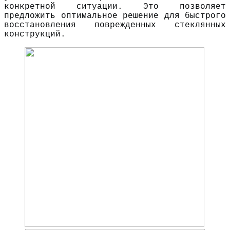
конкретной ситуации. Это позволяет
предложить оптимальное решение для быстрого
восстановления поврежденных стеклянных
конструкций.