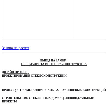
Заявка на расчет
ВЫЕЗД НА ЗАМЕР |
СПЕЦИАЛИСТА ИНЖЕНЕРА-КОНСТРУКТОРА
ДИЗАЙН ПРОЕКТ |
ПРОЕКТИРОВАНИЕ СТЕКЛОКОНСТРУКЦИЙ
ПРОИЗВОДСТВО МЕТАЛЛИЧЕСКИХ | АЛЮМИНИЕВЫХ КОНСТРУКЦИЙ
СТРОИТЕЛЬСТВО СТЕКЛЯННЫХ ДОМОВ | ИНДИВИДУАЛЬНЫЕ
ПРОЕКТЫ