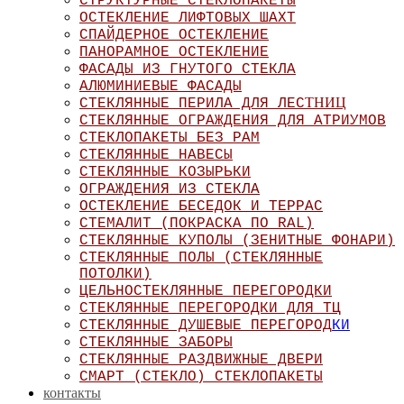
СТРУКТУРНЫЕ СТЕКЛОПАКЕТЫ
ОСТЕКЛЕНИЕ ЛИФТОВЫХ ШАХТ
СПАЙДЕРНОЕ ОСТЕКЛЕНИЕ
ПАНОРАМНОЕ ОСТЕКЛЕНИЕ
ФАСАДЫ ИЗ ГНУТОГО СТЕКЛА
АЛЮМИНИЕВЫЕ ФАСАДЫ
ТНИЦ
СТЕКЛЯННЫЕ ПЕРИЛА ДЛЯ ЛЕС
СТЕКЛЯННЫЕ ОГРАЖДЕНИЯ ДЛЯ АТРИУМОВ
СТЕКЛОПАКЕТЫ БЕЗ РАМ
СТЕКЛЯННЫЕ НАВЕСЫ
СТЕКЛЯННЫЕ КОЗЫРЬКИ
ОГРАЖДЕНИЯ ИЗ СТЕКЛА
ОСТЕКЛЕНИЕ БЕСЕДОК И ТЕРРАС
СТЕМАЛИТ (ПОКРАСКА ПО RAL)
СТЕКЛЯННЫЕ КУПОЛЫ (ЗЕНИТНЫЕ ФОНАРИ)
СТЕКЛЯННЫЕ ПОЛЫ (СТЕКЛЯННЫЕ
ПОТОЛКИ)
ЦЕЛЬНОСТЕКЛЯННЫЕ ПЕРЕГОРОДКИ
СТЕКЛЯННЫЕ ПЕРЕГОРОДКИ ДЛЯ ТЦ
СТЕКЛЯННЫЕ ДУШЕВЫЕ ПЕРЕГОРОД
КИ
СТЕКЛЯННЫЕ ЗАБОРЫ
СТЕКЛЯННЫЕ РАЗДВИЖНЫЕ ДВЕРИ
СМАРТ (СТЕКЛО) СТЕКЛОПАКЕТЫ
контакты