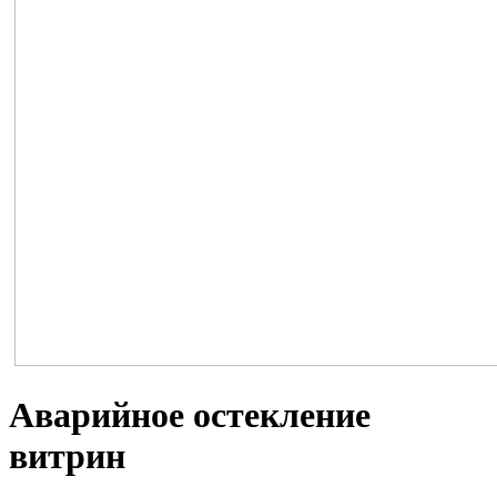
Аварийное остекление
витрин