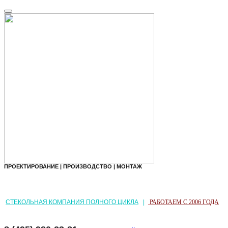
ПРОЕКТИРОВАНИЕ | ПРОИЗВОДСТВО | МОНТАЖ
СТЕКОЛЬНАЯ КОМПАНИЯ ПОЛНОГО ЦИКЛА
|
РАБОТАЕМ С 2006 ГОДА