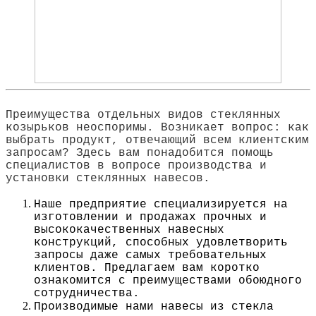
Преимущества отдельных видов стеклянных
козырьков неоспоримы. Возникает вопрос: как
выбрать продукт, отвечающий всем клиентским
запросам?
Здесь вам понадобится помощь
специалистов в вопросе производства и
установки стеклянных навесов.
Наше предприятие специализируется на
изготовлении и продажах прочных и
высококачественных навесных
конструкций, способных удовлетворить
запросы даже самых требовательных
клиентов. Предлагаем вам коротко
ознакомится с преимуществами обоюдного
сотрудничества.
Производимые нами навесы из стекла