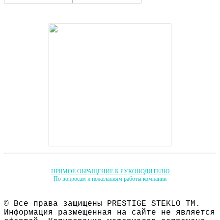
ПРЯМОЕ ОБРАЩЕНИЕ К РУКОВОДИТЕЛЮ
По вопросам и пожеланиям работы компании
© Все права защищены PRESTIGE STEKLO ТМ.
Информация размещенная на сайте не является