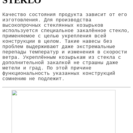
STEKLO
Качество состояния продукта зависит от его
изготовления. Для производства
высокопрочных стеклянных козырьков
используется специальное закалённое стекло,
применяемое с целью укрепления всей
конструкции в целом. Такие навесы без
проблем выдерживают даже экстремальные
перепады температур и изменения в скорости
ветра. Укреплённым козырькам из стекла с
дополнительной закалкой не страшны даже
метели и град. По этой причине
функциональность указанных конструкций
сомнению не подлежит.