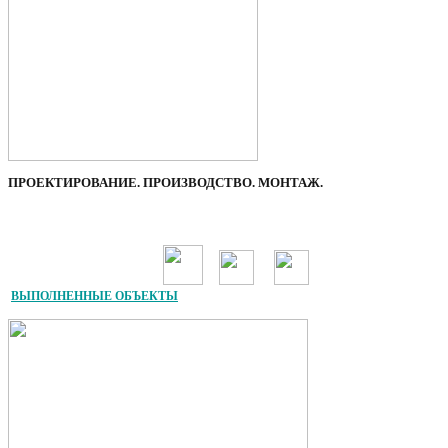
ПРОЕКТИРОВАНИЕ. ПРОИЗВОДСТВО. МОНТАЖ.
ВЫПОЛНЕННЫЕ ОБЪЕКТЫ