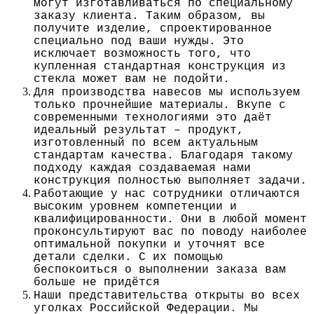
могут изготавливаться по специальному
заказу клиента. Таким образом, вы
получите изделие, спроектированное
специально под ваши нужды. Это
исключает возможность того, что
купленная стандартная конструкция из
стекла может вам не подойти.
Для производства навесов мы используем
только прочнейшие материалы. Вкупе с
современными технологиями это даёт
идеальный результат – продукт,
изготовленный по всем актуальным
стандартам качества. Благодаря такому
подходу каждая создаваемая нами
конструкция полностью выполняет задачи.
Работающие у нас сотрудники отличаются
высоким уровнем компетенции и
квалифицированности. Они в любой момент
проконсультируют вас по поводу наиболее
оптимальной покупки и уточнят все
детали сделки. С их помощью
беспокоиться о выполнении заказа вам
больше не придётся
Наши представительства открыты во всех
уголках Российской Федерации. Мы