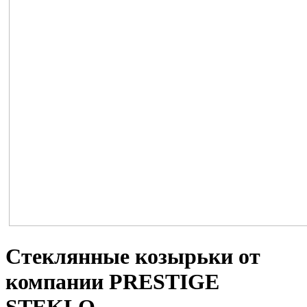
Стеклянные козырьки от
компании PRESTIGE