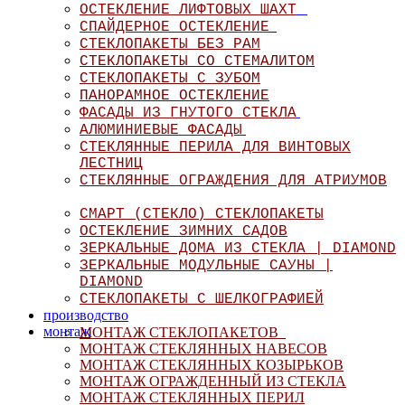
ОСТЕКЛЕНИЕ ЛИФТОВЫХ ШАХТ
СПАЙДЕРНОЕ ОСТЕКЛЕНИЕ
СТЕКЛОПАКЕТЫ БЕЗ РАМ
СТЕКЛОПАКЕТЫ СО СТЕМАЛИТОМ
СТЕКЛОПАКЕТЫ С ЗУБОМ
ПАНОРАМНОЕ ОСТЕКЛЕНИЕ
ФАСАДЫ ИЗ ГНУТОГО СТЕКЛА
АЛЮМИНИЕВЫЕ ФАСАДЫ
СТЕКЛЯННЫЕ ПЕРИЛА ДЛЯ ВИНТОВЫХ
ЛЕСТНИЦ
СТЕКЛЯННЫЕ ОГРАЖДЕНИЯ ДЛЯ АТРИУМОВ
СМАРТ (СТЕКЛО) СТЕКЛОПАКЕТЫ
ОСТЕКЛЕНИЕ ЗИМНИХ САДОВ
ЗЕРКАЛЬНЫЕ ДОМА ИЗ СТЕКЛА | DIAMOND
ЗЕРКАЛЬНЫЕ МОДУЛЬНЫЕ САУНЫ |
DIAMOND
СТЕКЛОПАКЕТЫ С ШЕЛКОГРАФИЕЙ
производство
монтаж
МОНТАЖ СТЕКЛОПАКЕТОВ
МОНТАЖ СТЕКЛЯННЫХ НАВЕСОВ
МОНТАЖ СТЕКЛЯННЫХ КОЗЫРЬКОВ
МОНТАЖ ОГРАЖДЕННЫЙ ИЗ СТЕКЛА
МОНТАЖ СТЕКЛЯННЫХ ПЕРИЛ