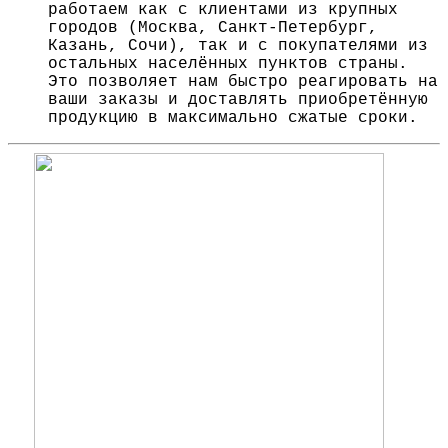
работаем как с клиентами из крупных
городов (Москва, Санкт-Петербург,
Казань, Сочи), так и с покупателями из
остальных населённых пунктов страны.
Это позволяет нам быстро реагировать на
ваши заказы и доставлять приобретённую
продукцию в максимально сжатые сроки.