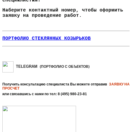
специалистам!
Наберите контактный номер, чтобы оформить
заявку на проведение работ.
ПОРТФОЛИО СТЕКЛЯННЫХ КОЗЫРЬКОВ
TELEGRAM
(ПОРТФОЛИО С ОБЪЕКТОВ
)
Получить консультацию специалиста Вы можете отправив
ЗАЯВКУ НА
ПРОСЧЕТ
или связавшись с нами по тел: 8 (495) 980-23-81