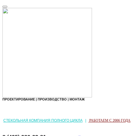
ПРОЕКТИРОВАНИЕ | ПРОИЗВОДСТВО | МОНТАЖ
СТЕКОЛЬНАЯ КОМПАНИЯ ПОЛНОГО ЦИКЛА
|
РАБОТАЕМ С 2006 ГОДА