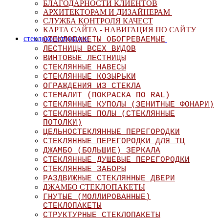
БЛАГОДАРНОСТИ КЛИЕНТОВ
АРХИТЕКТОРАМ И ДИЗАЙНЕРАМ
СЛУЖБА КОНТРОЛЯ КАЧЕСТ
КАРТА САЙТА - НАВИГАЦИЯ ПО САЙТУ
стеклоконструкции
СТЕКЛОПАКЕТЫ ОБОГРЕВАЕМЫЕ
ЛЕСТНИЦЫ ВСЕХ ВИДОВ
ВИНТОВЫЕ ЛЕСТНИЦЫ
СТЕКЛЯННЫЕ НАВЕСЫ
СТЕКЛЯННЫЕ КОЗЫРЬКИ
ОГРАЖДЕНИЯ ИЗ СТЕКЛА
СТЕМАЛИТ (ПОКРАСКА ПО RAL)
СТЕКЛЯННЫЕ КУПОЛЫ (ЗЕНИТНЫЕ ФОНАРИ)
СТЕКЛЯННЫЕ ПОЛЫ (СТЕКЛЯННЫЕ
ПОТОЛКИ)
ЦЕЛЬНОСТЕКЛЯННЫЕ ПЕРЕГОРОДКИ
СТЕКЛЯННЫЕ ПЕРЕГОРОДКИ ДЛЯ ТЦ
ДЖАМБО (БОЛЬШИЕ) ЗЕРКАЛА
СТЕКЛЯННЫЕ ДУШЕВЫЕ ПЕРЕГОРОД
КИ
СТЕКЛЯННЫЕ ЗАБОРЫ
РАЗДВИЖНЫЕ СТЕКЛЯННЫЕ ДВЕРИ
ЖАМБО СТЕКЛОПАКЕТЫ
Д
ГНУТЫЕ (МОЛЛИРОВАННЫЕ)
СТЕКЛОПАКЕТЫ
СТРУКТУРНЫЕ СТЕКЛОПАКЕТЫ