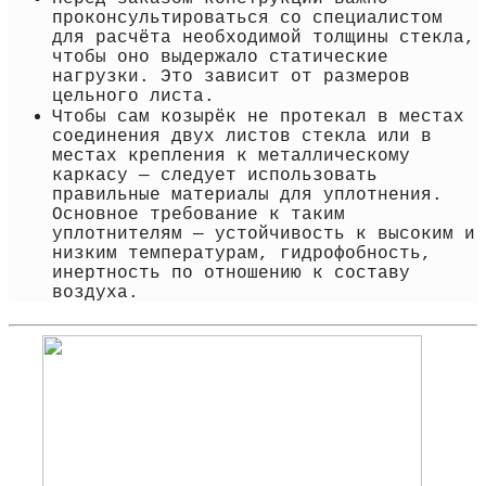
проконсультироваться со специалистом
для расчёта необходимой толщины стекла,
чтобы оно выдержало статические
нагрузки. Это зависит от размеров
цельного листа.
Чтобы сам козырёк не протекал в местах
соединения двух листов стекла или в
местах крепления к металлическому
каркасу — следует использовать
правильные материалы для уплотнения.
Основное требование к таким
уплотнителям — устойчивость к высоким и
низким температурам, гидрофобность,
инертность по отношению к составу
воздуха.