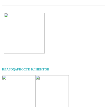
БЛАГОДАРНОСТИ КЛИЕНТОВ