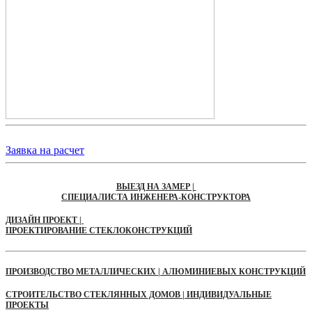
Заявка на расчет
ВЫЕЗД НА ЗАМЕР |
СПЕЦИАЛИСТА ИНЖЕНЕРА-КОНСТРУКТОРА
ДИЗАЙН ПРОЕКТ |
ПРОЕКТИРОВАНИЕ СТЕКЛОКОНСТРУКЦИЙ
ПРОИЗВОДСТВО МЕТАЛЛИЧЕСКИХ | АЛЮМИНИЕВЫХ КОНСТРУКЦИЙ
СТРОИТЕЛЬСТВО СТЕКЛЯННЫХ ДОМОВ | ИНДИВИДУАЛЬНЫЕ
ПРОЕКТЫ