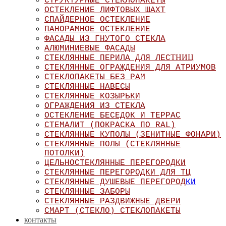
СТРУКТУРНЫЕ СТЕКЛОПАКЕТЫ
ОСТЕКЛЕНИЕ ЛИФТОВЫХ ШАХТ
СПАЙДЕРНОЕ ОСТЕКЛЕНИЕ
ПАНОРАМНОЕ ОСТЕКЛЕНИЕ
ФАСАДЫ ИЗ ГНУТОГО СТЕКЛА
АЛЮМИНИЕВЫЕ ФАСАДЫ
ТНИЦ
СТЕКЛЯННЫЕ ПЕРИЛА ДЛЯ ЛЕС
СТЕКЛЯННЫЕ ОГРАЖДЕНИЯ ДЛЯ АТРИУМОВ
СТЕКЛОПАКЕТЫ БЕЗ РАМ
СТЕКЛЯННЫЕ НАВЕСЫ
СТЕКЛЯННЫЕ КОЗЫРЬКИ
ОГРАЖДЕНИЯ ИЗ СТЕКЛА
ОСТЕКЛЕНИЕ БЕСЕДОК И ТЕРРАС
СТЕМАЛИТ (ПОКРАСКА ПО RAL)
СТЕКЛЯННЫЕ КУПОЛЫ (ЗЕНИТНЫЕ ФОНАРИ)
СТЕКЛЯННЫЕ ПОЛЫ (СТЕКЛЯННЫЕ
ПОТОЛКИ)
ЦЕЛЬНОСТЕКЛЯННЫЕ ПЕРЕГОРОДКИ
СТЕКЛЯННЫЕ ПЕРЕГОРОДКИ ДЛЯ ТЦ
СТЕКЛЯННЫЕ ДУШЕВЫЕ ПЕРЕГОРОД
КИ
СТЕКЛЯННЫЕ ЗАБОРЫ
СТЕКЛЯННЫЕ РАЗДВИЖНЫЕ ДВЕРИ
СМАРТ (СТЕКЛО) СТЕКЛОПАКЕТЫ
контакты