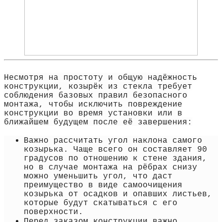
Несмотря на простоту и общую надёжность
конструкции, козырёк из стекла требует
соблюдения базовых правил безопасного
монтажа, чтобы исключить повреждение
конструкции во время установки или в
ближайшем будущем после её завершения:
Важно рассчитать угол наклона самого
козырька. Чаще всего он составляет 90
градусов по отношению к стене здания,
но в случае монтажа на рёбрах снизу
можно уменьшить угол, что даст
преимущество в виде самоочищения
козырька от осадков и опавших листьев,
которые будут скатываться с его
поверхности.
Перед заказом конструкции важно