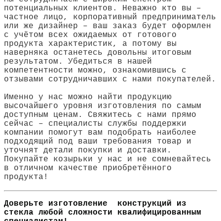
потенциальных клиентов. Неважно кто вы –
частное лицо, корпоративный предприниматель
или же дизайнер – ваш заказ будет оформлен
с учётом всех ожидаемых от готового
продукта характеристик, а потому вы
наверняка останетесь довольны итоговым
результатом. Убедиться в нашей
компетентности можно, ознакомившись с
отзывами сотрудничавших с нами покупателей.
Именно у нас можно найти продукцию
высочайшего уровня изготовления по самым
доступным ценам. Свяжитесь с нами прямо
сейчас – специалисты службы поддержки
компании помогут вам подобрать наиболее
подходящий под ваши требования товар и
уточнят детали покупки и доставки.
Покупайте козырьки у нас и не сомневайтесь
в отличном качестве приобретённого
продукта!
Доверьте изготовление конструкций из
стекла любой сложности квалифицированным