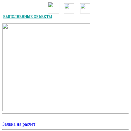
ВЫПОЛНЕННЫЕ ОБЪЕКТЫ
Заявка на расчет