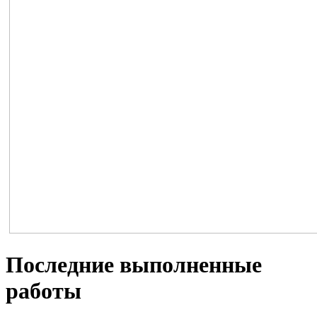
Последние выполненные
работы