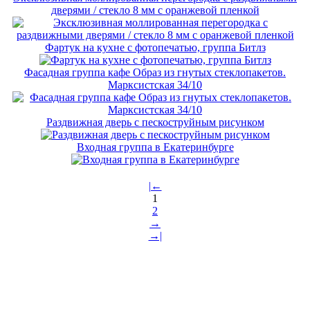
дверями / стекло 8 мм с оранжевой пленкой
Фартук на кухне с фотопечатью, группа Битлз
Фасадная группа кафе Образ из гнутых стеклопакетов.
Марксистская 34/10
Раздвижная дверь с пескоструйным рисунком
Входная группа в Екатеринбурге
|←
1
2
→
→|