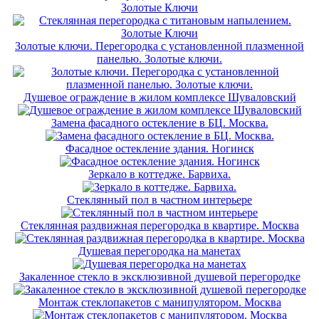
Золотые Ключи
Золотые ключи. Перегородка с установленной плазменной
панелью. Золотые ключи.
Душевое ограждение в жилом комплексе Шуваловский
Замена фасадного остекление в БЦ. Москва.
Фасадное остекление здания. Ногинск
Зеркало в коттедже. Барвиха.
Стеклянный пол в частном интерьере
Стеклянная раздвижная перегородка в квартире. Москва
Душевая перегородка на манетах
Закаленное стекло в эксклюзивной душевой перегородке
Монтаж стеклопакетов с манипулятором. Москва