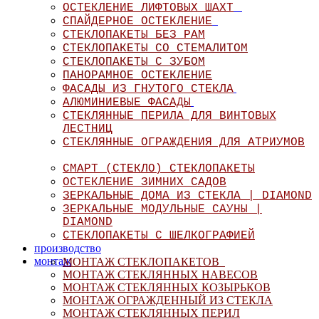
ОСТЕКЛЕНИЕ ЛИФТОВЫХ ШАХТ
СПАЙДЕРНОЕ ОСТЕКЛЕНИЕ
СТЕКЛОПАКЕТЫ БЕЗ РАМ
СТЕКЛОПАКЕТЫ СО СТЕМАЛИТОМ
СТЕКЛОПАКЕТЫ С ЗУБОМ
ПАНОРАМНОЕ ОСТЕКЛЕНИЕ
ФАСАДЫ ИЗ ГНУТОГО СТЕКЛА
АЛЮМИНИЕВЫЕ ФАСАДЫ
СТЕКЛЯННЫЕ ПЕРИЛА ДЛЯ ВИНТОВЫХ
ЛЕСТНИЦ
СТЕКЛЯННЫЕ ОГРАЖДЕНИЯ ДЛЯ АТРИУМОВ
СМАРТ (СТЕКЛО) СТЕКЛОПАКЕТЫ
ОСТЕКЛЕНИЕ ЗИМНИХ САДОВ
ЗЕРКАЛЬНЫЕ ДОМА ИЗ СТЕКЛА | DIAMOND
ЗЕРКАЛЬНЫЕ МОДУЛЬНЫЕ САУНЫ |
DIAMOND
СТЕКЛОПАКЕТЫ С ШЕЛКОГРАФИЕЙ
производство
монтаж
МОНТАЖ СТЕКЛОПАКЕТОВ
МОНТАЖ СТЕКЛЯННЫХ НАВЕСОВ
МОНТАЖ СТЕКЛЯННЫХ КОЗЫРЬКОВ
МОНТАЖ ОГРАЖДЕННЫЙ ИЗ СТЕКЛА
МОНТАЖ СТЕКЛЯННЫХ ПЕРИЛ