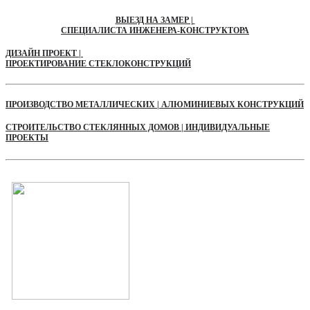
ВЫЕЗД НА ЗАМЕР |
СПЕЦИАЛИСТА ИНЖЕНЕРА-КОНСТРУКТОРА
ДИЗАЙН ПРОЕКТ |
ПРОЕКТИРОВАНИЕ СТЕКЛОКОНСТРУКЦИЙ
ПРОИЗВОДСТВО МЕТАЛЛИЧЕСКИХ | АЛЮМИНИЕВЫХ КОНСТРУКЦИЙ
СТРОИТЕЛЬСТВО СТЕКЛЯННЫХ ДОМОВ | ИНДИВИДУАЛЬНЫЕ
ПРОЕКТЫ