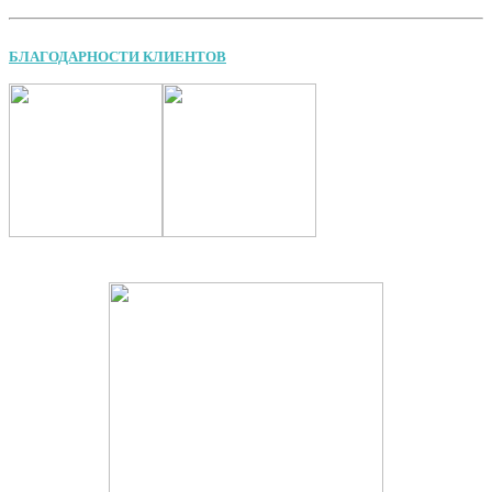
БЛАГОДАРНОСТИ КЛИЕНТОВ