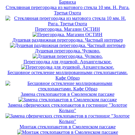
Стеклянная перегородка из матового стекла 10 мм. Н. Рига.
Третья Охота
Перегородка. Магазин ОСТИН
Душевая раздвижная перегородка. Частный интерьер
Душевая перегородка. Чулково.
Перегородка для душевой. Архангельское.
Бесшовное остекление моллированными стеклопакетами.
Кафе Образ
Замена стеклопакетов в Смоленском пассаже
Замена сферических стеклопакетов в гостинице "Золотое
Кольцо"
Монтаж стеклопакетов в Смоленском пассаже