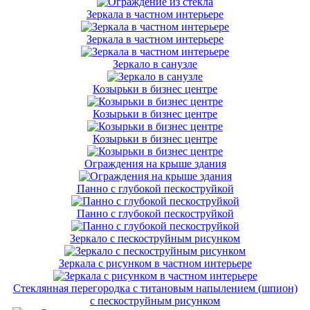
Зеркала в частном интерьере
Зеркала в частном интерьере
Зеркало в санузле
Козырьки в бизнес центре
Козырьки в бизнес центре
Козырьки в бизнес центре
Ограждения на крыше здания
Панно с глубокой пескоструйкой
Панно с глубокой пескоструйкой
Зеркало с пескоструйным рисунком
Зеркала с рисунком в частном интерьере
Стеклянная перегородка с титановым напылением (шпион)
с пескоструйным рисунком