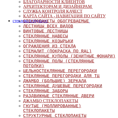
БЛАГОДАРНОСТИ КЛИЕНТОВ
АРХИТЕКТОРАМ И ДИЗАЙНЕРАМ
СЛУЖБА КОНТРОЛЯ КАЧЕСТ
КАРТА САЙТА - НАВИГАЦИЯ ПО САЙТУ
стеклоконструкции
СТЕКЛОПАКЕТЫ ОБОГРЕВАЕМЫЕ
ЛЕСТНИЦЫ ВСЕХ ВИДОВ
ВИНТОВЫЕ ЛЕСТНИЦЫ
СТЕКЛЯННЫЕ НАВЕСЫ
СТЕКЛЯННЫЕ КОЗЫРЬКИ
ОГРАЖДЕНИЯ ИЗ СТЕКЛА
СТЕМАЛИТ (ПОКРАСКА ПО RAL)
СТЕКЛЯННЫЕ КУПОЛЫ (ЗЕНИТНЫЕ ФОНАРИ)
СТЕКЛЯННЫЕ ПОЛЫ (СТЕКЛЯННЫЕ
ПОТОЛКИ)
ЦЕЛЬНОСТЕКЛЯННЫЕ ПЕРЕГОРОДКИ
СТЕКЛЯННЫЕ ПЕРЕГОРОДКИ ДЛЯ ТЦ
ДЖАМБО (БОЛЬШИЕ) ЗЕРКАЛА
СТЕКЛЯННЫЕ ДУШЕВЫЕ ПЕРЕГОРОД
КИ
СТЕКЛЯННЫЕ ЗАБОРЫ
РАЗДВИЖНЫЕ СТЕКЛЯННЫЕ ДВЕРИ
ЖАМБО СТЕКЛОПАКЕТЫ
Д
ГНУТЫЕ (МОЛЛИРОВАННЫЕ)
СТЕКЛОПАКЕТЫ
СТРУКТУРНЫЕ СТЕКЛОПАКЕТЫ