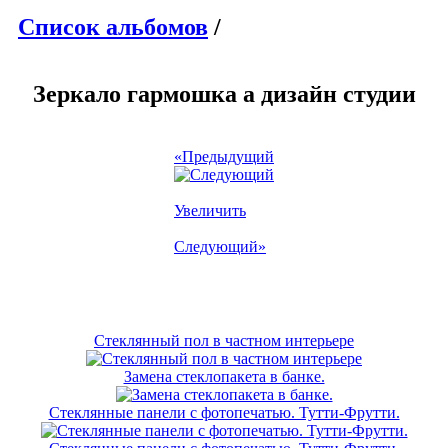
Список альбомов
/
Зеркало гармошка а дизайн студии
«Предыдущий
Увеличить
Следующий»
Стеклянный пол в частном интерьере
Замена стеклопакета в банке.
Стеклянные панели с фотопечатью. Тутти-Фрутти.