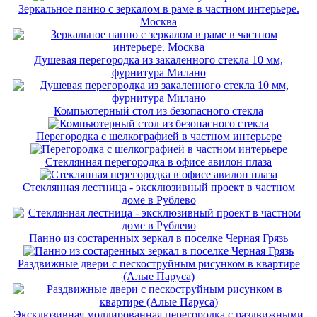
Зеркальное панно с зеркалом в раме в частном интерьере.
Москва
Душевая перегородка из закаленного стекла 10 мм,
фурнитура Милано
Компьютерный стол из безопасного стекла
Перегородка с шелкографией в частном интерьере
Стеклянная перегородка в офисе авилон плаза
Стеклянная лестница - эксклюзивный проект в частном
доме в Рублево
Панно из состаренных зеркал в поселке Черная Грязь
Раздвижные двери с пескоструйным рисунком в квартире
(Алые Паруса)
Эксклюзивная моллированная перегородка с раздвижными