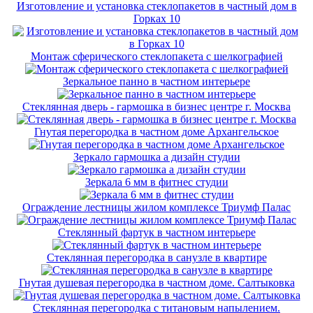
Изготовление и установка стеклопакетов в частный дом в
Горках 10
Монтаж сферического стеклопакета с шелкографией
Зеркальное панно в частном интерьере
Стеклянная дверь - гармошка в бизнес центре г. Москва
Гнутая перегородка в частном доме Архангельское
Зеркало гармошка а дизайн студии
Зеркала 6 мм в фитнес студии
Ограждение лестницы жилом комплексе Триумф Палас
Стеклянный фартук в частном интерьере
Стеклянная перегородка в санузле в квартире
Гнутая душевая перегородка в частном доме. Салтыковка
Стеклянная перегородка с титановым напылением.