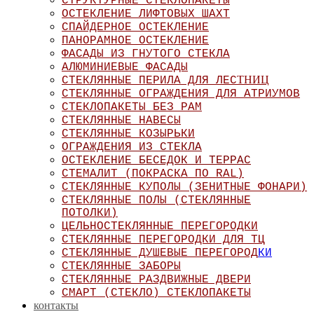
СТРУКТУРНЫЕ СТЕКЛОПАКЕТЫ
ОСТЕКЛЕНИЕ ЛИФТОВЫХ ШАХТ
СПАЙДЕРНОЕ ОСТЕКЛЕНИЕ
ПАНОРАМНОЕ ОСТЕКЛЕНИЕ
ФАСАДЫ ИЗ ГНУТОГО СТЕКЛА
АЛЮМИНИЕВЫЕ ФАСАДЫ
ТНИЦ
СТЕКЛЯННЫЕ ПЕРИЛА ДЛЯ ЛЕС
СТЕКЛЯННЫЕ ОГРАЖДЕНИЯ ДЛЯ АТРИУМОВ
СТЕКЛОПАКЕТЫ БЕЗ РАМ
СТЕКЛЯННЫЕ НАВЕСЫ
СТЕКЛЯННЫЕ КОЗЫРЬКИ
ОГРАЖДЕНИЯ ИЗ СТЕКЛА
ОСТЕКЛЕНИЕ БЕСЕДОК И ТЕРРАС
СТЕМАЛИТ (ПОКРАСКА ПО RAL)
СТЕКЛЯННЫЕ КУПОЛЫ (ЗЕНИТНЫЕ ФОНАРИ)
СТЕКЛЯННЫЕ ПОЛЫ (СТЕКЛЯННЫЕ
ПОТОЛКИ)
ЦЕЛЬНОСТЕКЛЯННЫЕ ПЕРЕГОРОДКИ
СТЕКЛЯННЫЕ ПЕРЕГОРОДКИ ДЛЯ ТЦ
СТЕКЛЯННЫЕ ДУШЕВЫЕ ПЕРЕГОРОД
КИ
СТЕКЛЯННЫЕ ЗАБОРЫ
СТЕКЛЯННЫЕ РАЗДВИЖНЫЕ ДВЕРИ
СМАРТ (СТЕКЛО) СТЕКЛОПАКЕТЫ
контакты