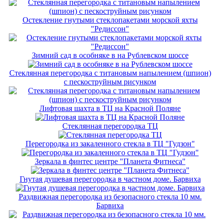
Остекление гнутыми стеклопакетами морской яхты
"Редиссон"
Зимний сад в особняке в на Рублевском шоссе
Стеклянная перегородка с титановым напылением (шпион)
с пескоструйным рисунком
Лифтовая шахта в ТЦ на Красной Поляне
Стеклянная перегородка ТЦ
Перегородка из закаленного стекла в ТЦ "Гудзон"
Зеркала в финтес центре "Планета Фитнеса"
Гнутая душевая перегородка в частном доме. Барвиха
Раздвижная перегородка из безопасного стекла 10 мм.
Барвиха