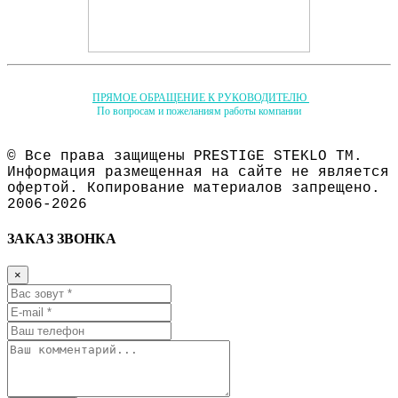
ПРЯМОЕ ОБРАЩЕНИЕ К РУКОВОДИТЕЛЮ
По вопросам и пожеланиям работы компании
© Все права защищены PRESTIGE STEKLO ТМ.
Информация размещенная на сайте не является
офертой. Копирование материалов запрещено.
2006-2026
ЗАКАЗ ЗВОНКА
×