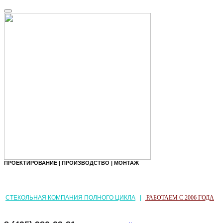
ПРОЕКТИРОВАНИЕ | ПРОИЗВОДСТВО | МОНТАЖ
СТЕКОЛЬНАЯ КОМПАНИЯ ПОЛНОГО ЦИКЛА
|
РАБОТАЕМ С 2006 ГОДА