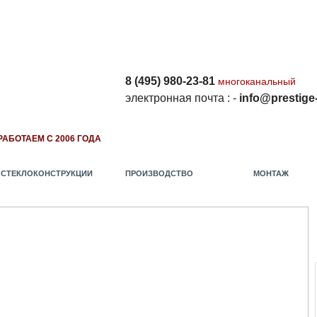
8 (495) 980-23-81
многоканальный
электронная почта
:
-
i
nfo@prestige-
РАБОТАЕМ С 2006 ГОДА
СТЕКЛОКОНСТРУКЦИИ
ПРОИЗВОДСТВО
МОНТАЖ