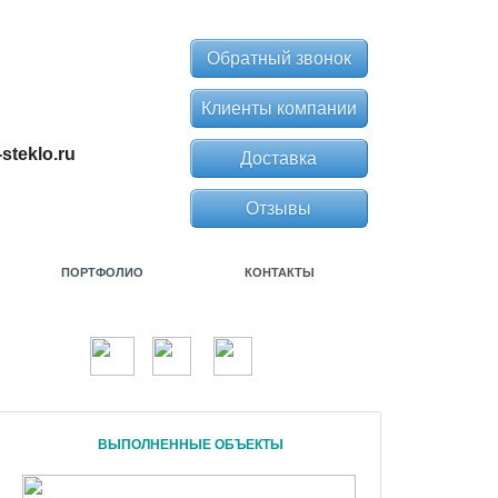
Обратный звонок
Клиенты компании
steklo.ru
Доставка
Отзывы
ПОРТФОЛИО
КОНТАКТЫ
ВЫПОЛНЕННЫЕ ОБЪЕКТЫ