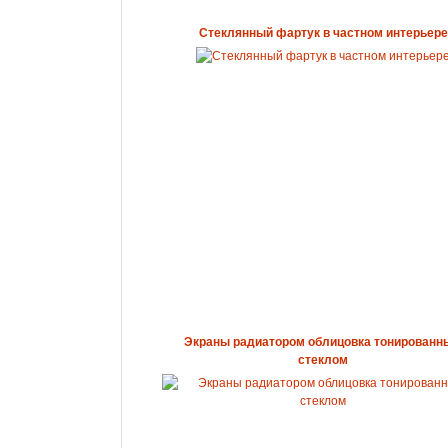
Стеклянный фартук в частном интерьере
Экраны радиатором облицовка тонирован
стеклом