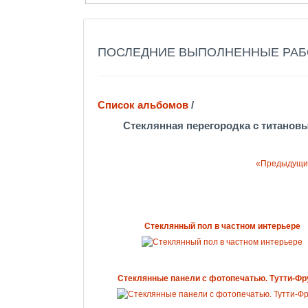
ПОСЛЕДНИЕ ВЫПОЛНЕННЫЕ РА
Список альбомов
/
Стеклянная перегородка с титанов
«Предыдущи
Стеклянный пол в частном интерьере
Стеклянные панели с фотопечатью. Тутти-Фр