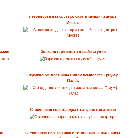
Стеклянная дверь - гармошка в бизнес центре г.
Москва
ьское
Зеркало гармошка а дизайн студии
Ограждение лестницы жилом комплексе Триумф
Палас
Стеклянная перегородка в санузле в квартире
е.
Стеклянная перегородка с титановым напылением.