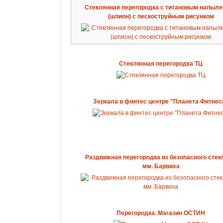
Стеклянная перегородка с титановым напыл
(шпион) с пескоструйным рисунком
Стеклянная перегородка ТЦ
Зеркала в финтес центре "Планета Фитнес
Раздвижная перегородка из безопасного стек
мм. Барвиха
Перегородка. Магазин ОСТИН