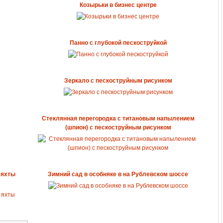
Козырьки в бизнес центре
Панно с глубокой пескоструйкой
Зеркало с пескоструйным рисунком
Стеклянная перегородка с титановым напылением
(шпион) с пескоструйным рисунком
 яхты
Зимний сад в особняке в на Рублевском шоссе