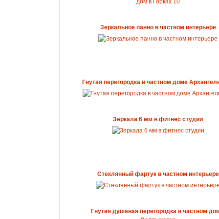
Зеркальное панно в частном интерьере
Гнутая перегородка в частном доме Архангел
Зеркала 6 мм в фитнес студии
Стеклянный фартук в частном интерьере
Гнутая душевая перегородка в частном дом