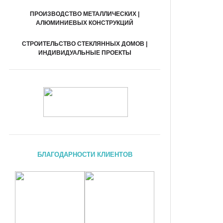
ПРОИЗВОДСТВО МЕТАЛЛИЧЕСКИХ |
АЛЮМИНИЕВЫХ КОНСТРУКЦИЙ
СТРОИТЕЛЬСТВО СТЕКЛЯННЫХ ДОМОВ |
ИНДИВИДУАЛЬНЫЕ ПРОЕКТЫ
БЛАГОДАРНОСТИ КЛИЕНТОВ