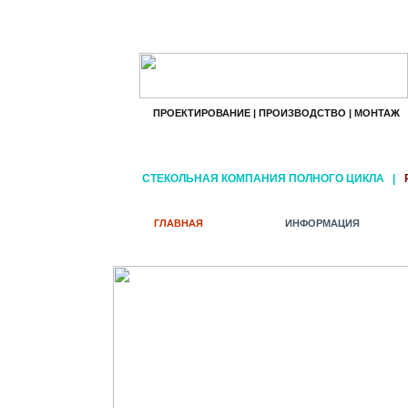
ПРОЕКТИРОВАНИЕ | ПРОИЗВОДСТВО | МОНТАЖ
СТЕКОЛЬНАЯ КОМПАНИЯ ПОЛНОГО ЦИКЛА
|
ГЛАВНАЯ
ИНФОРМАЦИЯ