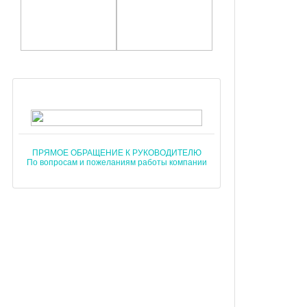
ПРЯМОЕ ОБРАЩЕНИЕ К РУКОВОДИТЕЛЮ
По вопросам и пожеланиям работы компании