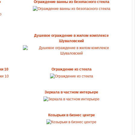
о
Ограждение ванны из безопасного стекла
Душевое ограждение в жилом комплексе
Шуваловский
ки 10
Ограждение из стекла
Зеркала в частном интерьере
Козырьки в бизнес центре