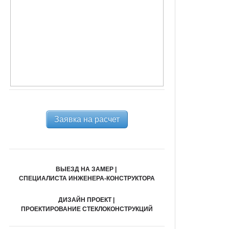
Заявка на расчет
ВЫЕЗД НА ЗАМЕР |
СПЕЦИАЛИСТА ИНЖЕНЕРА-КОНСТРУКТОРА
ДИЗАЙН ПРОЕКТ |
ПРОЕКТИРОВАНИЕ СТЕКЛОКОНСТРУКЦИЙ