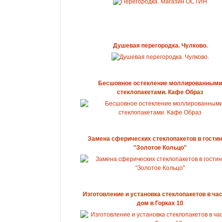
Душевая перегородка. Чулково.
Бесшовное остекление моллированными
стеклопакетами. Кафе Образ
Замена сферических стеклопакетов в гости
"Золотое Кольцо"
Изготовление и установка стеклопакетов в ча
дом в Горках 10