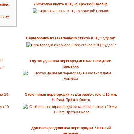
Лифтовая шахта в ТЦ на Красной Поляне
ением
Перегородка из закаленного стекла в ТЦ "Гудзон"
а"
Гнутая душевая перегородка в частном доме.
Барвиха
ла 10
Стеклянная перегородка из матового стекла 10 мм.
Н. Рига. Третья Охота
Душевая раздвижная перегородка. Частный
интерьер