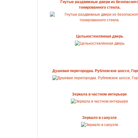
Гнутые раздвижные двери из безопасног
тонированного стекла.
Цельностеклянная дверь
Душевая перегородка. Рублевское шоссе, Гор
Зеркала в частном интерьере
Зеркало в санузле