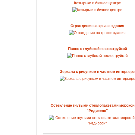
Козырьки в бизнес центре
Ограждения на крыше здания
Панно с глубокой пескоструйкой
Зеркала с рисунком в частном интерьере
Остекление гнутыми стеклопакетами морской
"Редиссон"