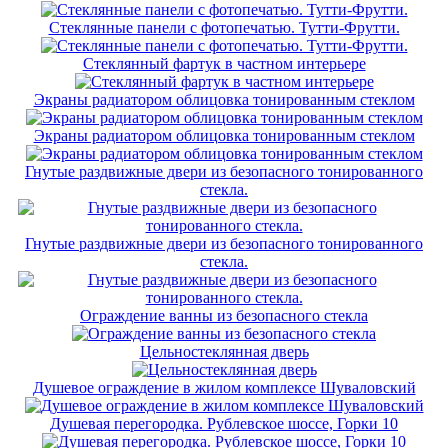
Стеклянные панели с фотопечатью. Тутти-Фрутти.
Стеклянный фартук в частном интерьере
Экраны радиатором облицовка тонированным стеклом
Экраны радиатором облицовка тонированным стеклом
Гнутые раздвижные двери из безопасного тонированного
стекла.
Гнутые раздвижные двери из безопасного тонированного
стекла.
Ограждение ванны из безопасного стекла
Цельностеклянная дверь
Душевое ограждение в жилом комплексе Шуваловский
Душевая перегородка. Рублевское шоссе, Горки 10