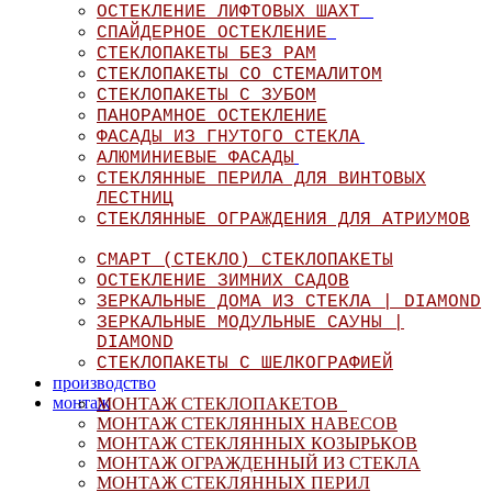
ОСТЕКЛЕНИЕ ЛИФТОВЫХ ШАХТ
СПАЙДЕРНОЕ ОСТЕКЛЕНИЕ
СТЕКЛОПАКЕТЫ БЕЗ РАМ
СТЕКЛОПАКЕТЫ СО СТЕМАЛИТОМ
СТЕКЛОПАКЕТЫ С ЗУБОМ
ПАНОРАМНОЕ ОСТЕКЛЕНИЕ
ФАСАДЫ ИЗ ГНУТОГО СТЕКЛА
АЛЮМИНИЕВЫЕ ФАСАДЫ
СТЕКЛЯННЫЕ ПЕРИЛА ДЛЯ ВИНТОВЫХ
ЛЕСТНИЦ
СТЕКЛЯННЫЕ ОГРАЖДЕНИЯ ДЛЯ АТРИУМОВ
СМАРТ (СТЕКЛО) СТЕКЛОПАКЕТЫ
ОСТЕКЛЕНИЕ ЗИМНИХ САДОВ
ЗЕРКАЛЬНЫЕ ДОМА ИЗ СТЕКЛА | DIAMOND
ЗЕРКАЛЬНЫЕ МОДУЛЬНЫЕ САУНЫ |
DIAMOND
СТЕКЛОПАКЕТЫ С ШЕЛКОГРАФИЕЙ
производство
монтаж
МОНТАЖ СТЕКЛОПАКЕТОВ
МОНТАЖ СТЕКЛЯННЫХ НАВЕСОВ
МОНТАЖ СТЕКЛЯННЫХ КОЗЫРЬКОВ
МОНТАЖ ОГРАЖДЕННЫЙ ИЗ СТЕКЛА
МОНТАЖ СТЕКЛЯННЫХ ПЕРИЛ