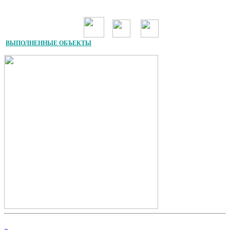
ВЫПОЛНЕННЫЕ ОБЪЕКТЫ