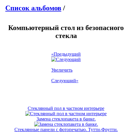
Список альбомов
/
Компьютерный стол из безопасного
стекла
«Предыдущий
Увеличить
Следующий»
Стеклянный пол в частном интерьере
Замена стеклопакета в банке.
Стеклянные панели с фотопечатью. Тутти-Фрутти.