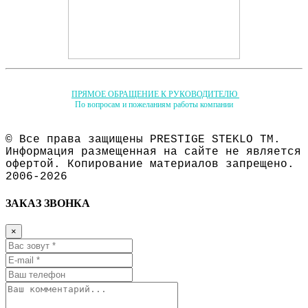
ПРЯМОЕ ОБРАЩЕНИЕ К РУКОВОДИТЕЛЮ
По вопросам и пожеланиям работы компании
© Все права защищены PRESTIGE STEKLO ТМ.
Информация размещенная на сайте не является
офертой. Копирование материалов запрещено.
2006-2026
ЗАКАЗ ЗВОНКА
×