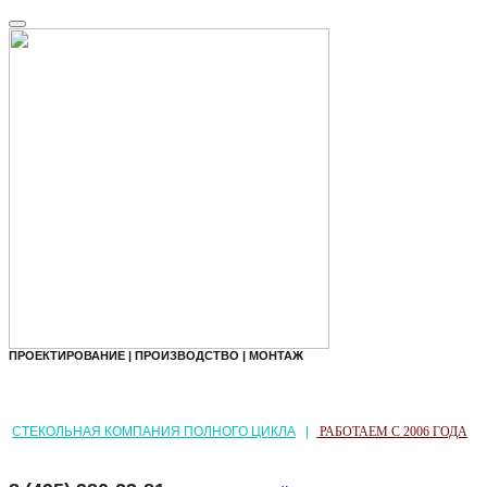
ПРОЕКТИРОВАНИЕ | ПРОИЗВОДСТВО | МОНТАЖ
СТЕКОЛЬНАЯ КОМПАНИЯ ПОЛНОГО ЦИКЛА
|
РАБОТАЕМ С 2006 ГОДА