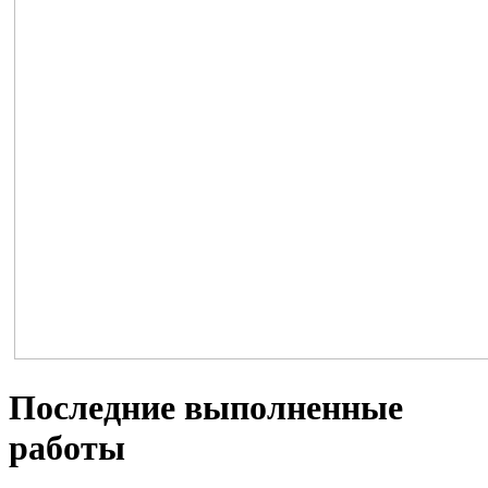
Последние выполненные
работы