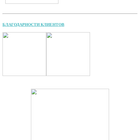
БЛАГОДАРНОСТИ КЛИЕНТОВ