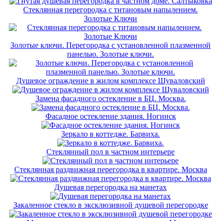
Стеклянная перегородка с титановым напылением.
Золотые Ключи
Золотые ключи. Перегородка с установленной плазменной
панелью. Золотые ключи.
Душевое ограждение в жилом комплексе Шуваловский
Замена фасадного остекление в БЦ. Москва.
Фасадное остекление здания. Ногинск
Зеркало в коттедже. Барвиха.
Стеклянный пол в частном интерьере
Стеклянная раздвижная перегородка в квартире. Москва
Душевая перегородка на манетах
Закаленное стекло в эксклюзивной душевой перегородке