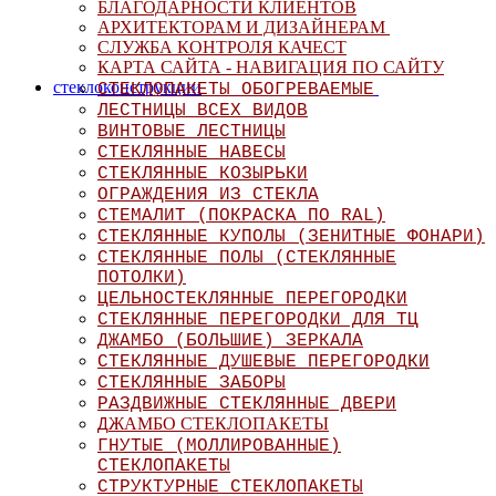
БЛАГОДАРНОСТИ КЛИЕНТОВ
АРХИТЕКТОРАМ И ДИЗАЙНЕРАМ
СЛУЖБА КОНТРОЛЯ КАЧЕСТ
КАРТА САЙТА - НАВИГАЦИЯ ПО САЙТУ
стеклоконструкции
СТЕКЛОПАКЕТЫ ОБОГРЕВАЕМЫЕ
ЛЕСТНИЦЫ ВСЕХ ВИДОВ
ВИНТОВЫЕ ЛЕСТНИЦЫ
СТЕКЛЯННЫЕ НАВЕСЫ
СТЕКЛЯННЫЕ КОЗЫРЬКИ
ОГРАЖДЕНИЯ ИЗ СТЕКЛА
СТЕМАЛИТ (ПОКРАСКА ПО RAL)
СТЕКЛЯННЫЕ КУПОЛЫ (ЗЕНИТНЫЕ ФОНАРИ)
СТЕКЛЯННЫЕ ПОЛЫ (СТЕКЛЯННЫЕ
ПОТОЛКИ)
ЦЕЛЬНОСТЕКЛЯННЫЕ ПЕРЕГОРОДКИ
СТЕКЛЯННЫЕ ПЕРЕГОРОДКИ ДЛЯ ТЦ
ДЖАМБО (БОЛЬШИЕ) ЗЕРКАЛА
СТЕКЛЯННЫЕ ДУШЕВЫЕ ПЕРЕГОРОД
КИ
СТЕКЛЯННЫЕ ЗАБОРЫ
РАЗДВИЖНЫЕ СТЕКЛЯННЫЕ ДВЕРИ
ЖАМБО СТЕКЛОПАКЕТЫ
Д
ГНУТЫЕ (МОЛЛИРОВАННЫЕ)
СТЕКЛОПАКЕТЫ
СТРУКТУРНЫЕ СТЕКЛОПАКЕТЫ