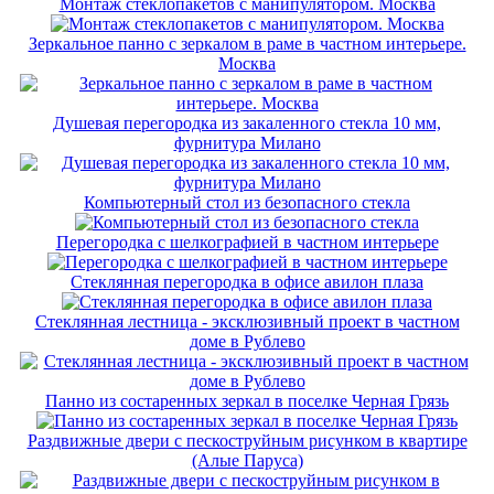
Монтаж стеклопакетов с манипулятором. Москва
Зеркальное панно с зеркалом в раме в частном интерьере.
Москва
Душевая перегородка из закаленного стекла 10 мм,
фурнитура Милано
Компьютерный стол из безопасного стекла
Перегородка с шелкографией в частном интерьере
Стеклянная перегородка в офисе авилон плаза
Стеклянная лестница - эксклюзивный проект в частном
доме в Рублево
Панно из состаренных зеркал в поселке Черная Грязь
Раздвижные двери с пескоструйным рисунком в квартире
(Алые Паруса)