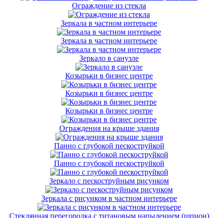
Ограждение из стекла
Зеркала в частном интерьере
Зеркала в частном интерьере
Зеркало в санузле
Козырьки в бизнес центре
Козырьки в бизнес центре
Козырьки в бизнес центре
Ограждения на крыше здания
Панно с глубокой пескоструйкой
Панно с глубокой пескоструйкой
Зеркало с пескоструйным рисунком
Зеркала с рисунком в частном интерьере
Стеклянная перегородка с титановым напылением (шпион)