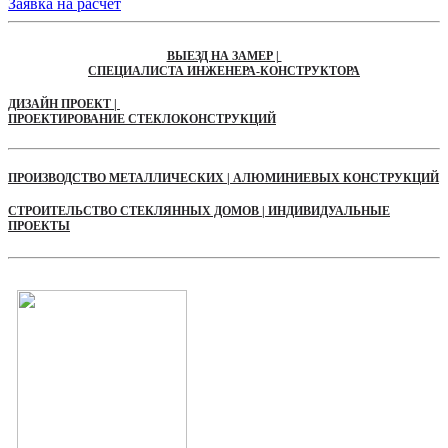
Заявка на расчет
ВЫЕЗД НА ЗАМЕР |
СПЕЦИАЛИСТА ИНЖЕНЕРА-КОНСТРУКТОРА
ДИЗАЙН ПРОЕКТ |
ПРОЕКТИРОВАНИЕ СТЕКЛОКОНСТРУКЦИЙ
ПРОИЗВОДСТВО МЕТАЛЛИЧЕСКИХ | АЛЮМИНИЕВЫХ КОНСТРУКЦИЙ
СТРОИТЕЛЬСТВО СТЕКЛЯННЫХ ДОМОВ | ИНДИВИДУАЛЬНЫЕ
ПРОЕКТЫ