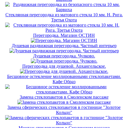
Стеклянная перегородка из матового стекла 10 мм. Н. Рига.
Третья Охота
Перегородка. Магазин ОСТИН
Душевая раздвижная перегородка. Частный интерьер
Душевая перегородка. Чулково.
Перегородка для душевой. Архангельское.
Бесшовное остекление моллированными стеклопакетами.
Кафе Образ
Замена стеклопакетов в Смоленском пассаже
Замена сферических стеклопакетов в гостинице "Золотое
Кольцо"
Монтаж стеклопакетов в Смоленском пассаже