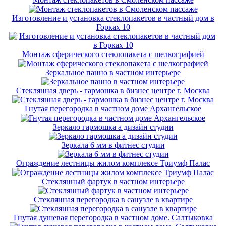
Изготовление и установка стеклопакетов в частный дом в
Горках 10
Монтаж сферического стеклопакета с шелкографией
Зеркальное панно в частном интерьере
Стеклянная дверь - гармошка в бизнес центре г. Москва
Гнутая перегородка в частном доме Архангельское
Зеркало гармошка а дизайн студии
Зеркала 6 мм в фитнес студии
Ограждение лестницы жилом комплексе Триумф Палас
Стеклянный фартук в частном интерьере
Стеклянная перегородка в санузле в квартире
Гнутая душевая перегородка в частном доме. Салтыковка