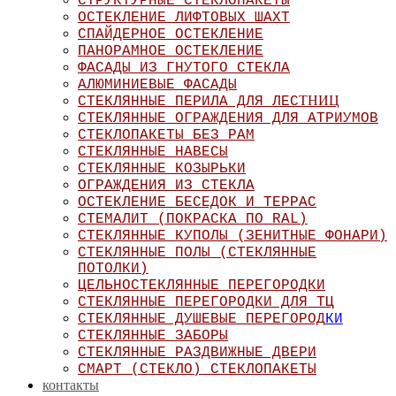
СТРУКТУРНЫЕ СТЕКЛОПАКЕТЫ
ОСТЕКЛЕНИЕ ЛИФТОВЫХ ШАХТ
СПАЙДЕРНОЕ ОСТЕКЛЕНИЕ
ПАНОРАМНОЕ ОСТЕКЛЕНИЕ
ФАСАДЫ ИЗ ГНУТОГО СТЕКЛА
АЛЮМИНИЕВЫЕ ФАСАДЫ
ТНИЦ
СТЕКЛЯННЫЕ ПЕРИЛА ДЛЯ ЛЕС
СТЕКЛЯННЫЕ ОГРАЖДЕНИЯ ДЛЯ АТРИУМОВ
СТЕКЛОПАКЕТЫ БЕЗ РАМ
СТЕКЛЯННЫЕ НАВЕСЫ
СТЕКЛЯННЫЕ КОЗЫРЬКИ
ОГРАЖДЕНИЯ ИЗ СТЕКЛА
ОСТЕКЛЕНИЕ БЕСЕДОК И ТЕРРАС
СТЕМАЛИТ (ПОКРАСКА ПО RAL)
СТЕКЛЯННЫЕ КУПОЛЫ (ЗЕНИТНЫЕ ФОНАРИ)
СТЕКЛЯННЫЕ ПОЛЫ (СТЕКЛЯННЫЕ
ПОТОЛКИ)
ЦЕЛЬНОСТЕКЛЯННЫЕ ПЕРЕГОРОДКИ
СТЕКЛЯННЫЕ ПЕРЕГОРОДКИ ДЛЯ ТЦ
СТЕКЛЯННЫЕ ДУШЕВЫЕ ПЕРЕГОРОД
КИ
СТЕКЛЯННЫЕ ЗАБОРЫ
СТЕКЛЯННЫЕ РАЗДВИЖНЫЕ ДВЕРИ
СМАРТ (СТЕКЛО) СТЕКЛОПАКЕТЫ
контакты