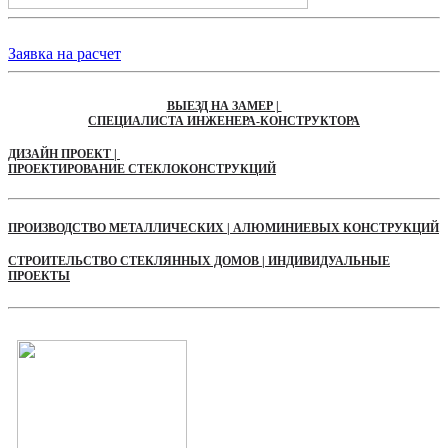
Заявка на расчет
ВЫЕЗД НА ЗАМЕР |
СПЕЦИАЛИСТА ИНЖЕНЕРА-КОНСТРУКТОРА
ДИЗАЙН ПРОЕКТ |
ПРОЕКТИРОВАНИЕ СТЕКЛОКОНСТРУКЦИЙ
ПРОИЗВОДСТВО МЕТАЛЛИЧЕСКИХ | АЛЮМИНИЕВЫХ КОНСТРУКЦИЙ
СТРОИТЕЛЬСТВО СТЕКЛЯННЫХ ДОМОВ | ИНДИВИДУАЛЬНЫЕ
ПРОЕКТЫ