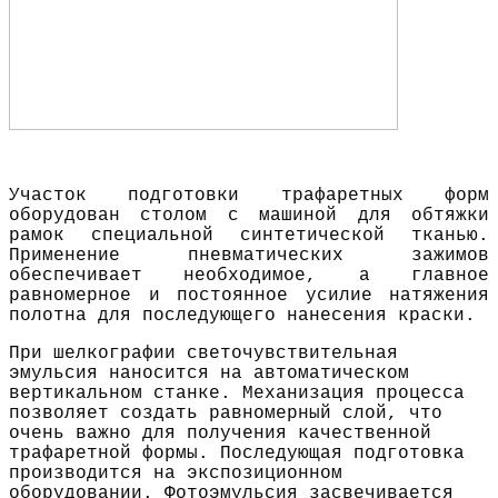
Участок подготовки трафаретных форм
оборудован столом с машиной для обтяжки
рамок специальной синтетической тканью.
Применение пневматических зажимов
обеспечивает необходимое, а главное
равномерное и постоянное усилие натяжения
полотна для последующего нанесения краски.
При шелкографии светочувствительная
эмульсия наносится на автоматическом
вертикальном станке. Механизация процесса
позволяет создать равномерный слой, что
очень важно для получения качественной
трафаретной формы. Последующая подготовка
производится на экспозиционном
оборудовании. Фотоэмульсия засвечивается