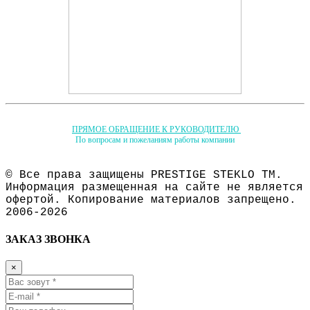
ПРЯМОЕ ОБРАЩЕНИЕ К РУКОВОДИТЕЛЮ
По вопросам и пожеланиям работы компании
© Все права защищены PRESTIGE STEKLO ТМ.
Информация размещенная на сайте не является
офертой. Копирование материалов запрещено.
2006-2026
ЗАКАЗ ЗВОНКА
×