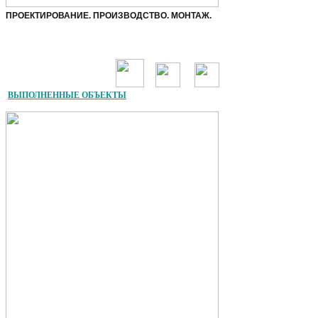
ПРОЕКТИРОВАНИЕ. ПРОИЗВОДСТВО. МОНТАЖ.
ВЫПОЛНЕННЫЕ ОБЪЕКТЫ