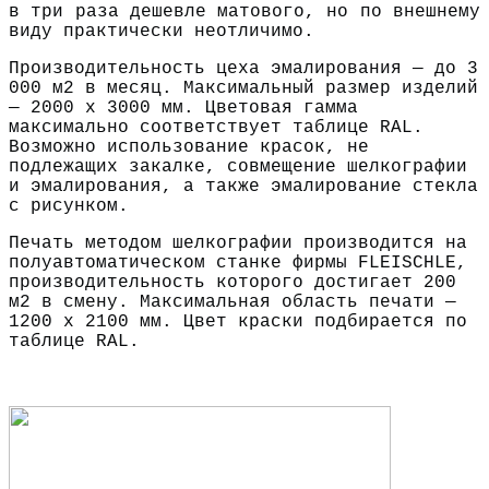
в три раза дешевле матового, но по внешнему
виду практически неотличимо.
Производительность цеха эмалирования — до 3
000 м2 в месяц. Максимальный размер изделий
— 2000 х 3000 мм. Цветовая гамма
максимально соответствует таблице RAL.
Возможно использование красок, не
подлежащих закалке, совмещение шелкографии
и эмалирования, а также эмалирование стекла
с рисунком.
Печать методом шелкографии производится на
полуавтоматическом станке фирмы FLEISCHLE,
производительность которого достигает 200
м2 в смену. Максимальная область печати —
1200 х 2100 мм. Цвет краски подбирается по
таблице RAL.