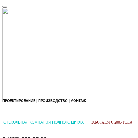
ПРОЕКТИРОВАНИЕ | ПРОИЗВОДСТВО | МОНТАЖ
СТЕКОЛЬНАЯ КОМПАНИЯ ПОЛНОГО ЦИКЛА
|
РАБОТАЕМ С 2006 ГОДА