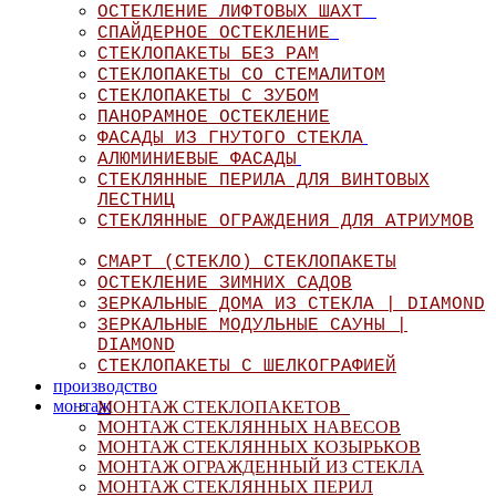
ОСТЕКЛЕНИЕ ЛИФТОВЫХ ШАХТ
СПАЙДЕРНОЕ ОСТЕКЛЕНИЕ
СТЕКЛОПАКЕТЫ БЕЗ РАМ
СТЕКЛОПАКЕТЫ СО СТЕМАЛИТОМ
СТЕКЛОПАКЕТЫ С ЗУБОМ
ПАНОРАМНОЕ ОСТЕКЛЕНИЕ
ФАСАДЫ ИЗ ГНУТОГО СТЕКЛА
АЛЮМИНИЕВЫЕ ФАСАДЫ
СТЕКЛЯННЫЕ ПЕРИЛА ДЛЯ ВИНТОВЫХ
ЛЕСТНИЦ
СТЕКЛЯННЫЕ ОГРАЖДЕНИЯ ДЛЯ АТРИУМОВ
СМАРТ (СТЕКЛО) СТЕКЛОПАКЕТЫ
ОСТЕКЛЕНИЕ ЗИМНИХ САДОВ
ЗЕРКАЛЬНЫЕ ДОМА ИЗ СТЕКЛА | DIAMOND
ЗЕРКАЛЬНЫЕ МОДУЛЬНЫЕ САУНЫ |
DIAMOND
СТЕКЛОПАКЕТЫ С ШЕЛКОГРАФИЕЙ
производство
монтаж
МОНТАЖ СТЕКЛОПАКЕТОВ
МОНТАЖ СТЕКЛЯННЫХ НАВЕСОВ
МОНТАЖ СТЕКЛЯННЫХ КОЗЫРЬКОВ
МОНТАЖ ОГРАЖДЕННЫЙ ИЗ СТЕКЛА
МОНТАЖ СТЕКЛЯННЫХ ПЕРИЛ