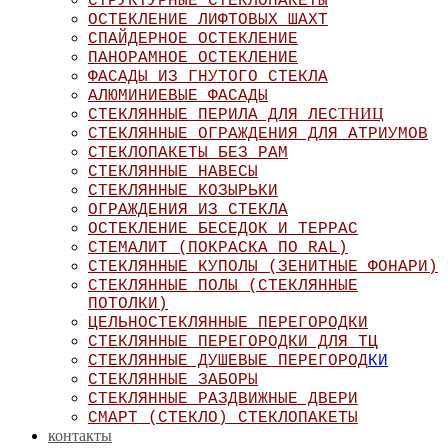
СТРУКТУРНЫЕ СТЕКЛОПАКЕТЫ
ОСТЕКЛЕНИЕ ЛИФТОВЫХ ШАХТ
СПАЙДЕРНОЕ ОСТЕКЛЕНИЕ
ПАНОРАМНОЕ ОСТЕКЛЕНИЕ
ФАСАДЫ ИЗ ГНУТОГО СТЕКЛА
АЛЮМИНИЕВЫЕ ФАСАДЫ
ТНИЦ
СТЕКЛЯННЫЕ ПЕРИЛА ДЛЯ ЛЕС
СТЕКЛЯННЫЕ ОГРАЖДЕНИЯ ДЛЯ АТРИУМОВ
СТЕКЛОПАКЕТЫ БЕЗ РАМ
СТЕКЛЯННЫЕ НАВЕСЫ
СТЕКЛЯННЫЕ КОЗЫРЬКИ
ОГРАЖДЕНИЯ ИЗ СТЕКЛА
ОСТЕКЛЕНИЕ БЕСЕДОК И ТЕРРАС
СТЕМАЛИТ (ПОКРАСКА ПО RAL)
СТЕКЛЯННЫЕ КУПОЛЫ (ЗЕНИТНЫЕ ФОНАРИ)
СТЕКЛЯННЫЕ ПОЛЫ (СТЕКЛЯННЫЕ
ПОТОЛКИ)
ЦЕЛЬНОСТЕКЛЯННЫЕ ПЕРЕГОРОДКИ
СТЕКЛЯННЫЕ ПЕРЕГОРОДКИ ДЛЯ ТЦ
СТЕКЛЯННЫЕ ДУШЕВЫЕ ПЕРЕГОРОД
КИ
СТЕКЛЯННЫЕ ЗАБОРЫ
СТЕКЛЯННЫЕ РАЗДВИЖНЫЕ ДВЕРИ
СМАРТ (СТЕКЛО) СТЕКЛОПАКЕТЫ
контакты