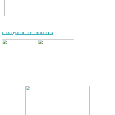
БЛАГОДАРНОСТИ КЛИЕНТОВ