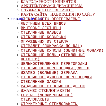
БЛАГОДАРНОСТИ КЛИЕНТОВ
АРХИТЕКТОРАМ И ДИЗАЙНЕРАМ
СЛУЖБА КОНТРОЛЯ КАЧЕСТ
КАРТА САЙТА - НАВИГАЦИЯ ПО САЙТУ
стеклоконструкции
СТЕКЛОПАКЕТЫ ОБОГРЕВАЕМЫЕ
ЛЕСТНИЦЫ ВСЕХ ВИДОВ
ВИНТОВЫЕ ЛЕСТНИЦЫ
СТЕКЛЯННЫЕ НАВЕСЫ
СТЕКЛЯННЫЕ КОЗЫРЬКИ
ОГРАЖДЕНИЯ ИЗ СТЕКЛА
СТЕМАЛИТ (ПОКРАСКА ПО RAL)
СТЕКЛЯННЫЕ КУПОЛЫ (ЗЕНИТНЫЕ ФОНАРИ)
СТЕКЛЯННЫЕ ПОЛЫ (СТЕКЛЯННЫЕ
ПОТОЛКИ)
ЦЕЛЬНОСТЕКЛЯННЫЕ ПЕРЕГОРОДКИ
СТЕКЛЯННЫЕ ПЕРЕГОРОДКИ ДЛЯ ТЦ
ДЖАМБО (БОЛЬШИЕ) ЗЕРКАЛА
СТЕКЛЯННЫЕ ДУШЕВЫЕ ПЕРЕГОРОД
КИ
СТЕКЛЯННЫЕ ЗАБОРЫ
РАЗДВИЖНЫЕ СТЕКЛЯННЫЕ ДВЕРИ
ЖАМБО СТЕКЛОПАКЕТЫ
Д
ГНУТЫЕ (МОЛЛИРОВАННЫЕ)
СТЕКЛОПАКЕТЫ
СТРУКТУРНЫЕ СТЕКЛОПАКЕТЫ