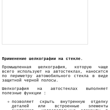
Применение шелкографии на стекле.
Промышленная шелкография, которую чаще
всего используют на автостеклах, наносится
по периметру автомобильного стекла в виде
защитной черной полосы.
Шелкография на автостеклах выполняет
полезные функции
:
позволяет скрыть внутренную отделку
деталей или встроенные элементы