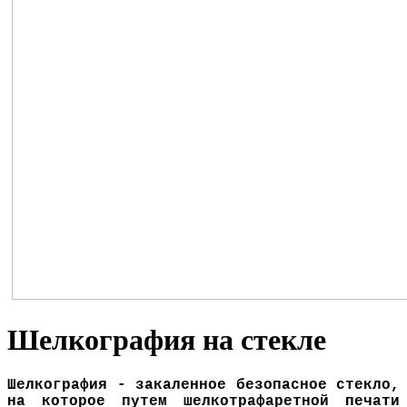
Шелкография на стекле
Шелкография
- закаленное безопасное стекло,
на которое путем шелкотрафаретной печати