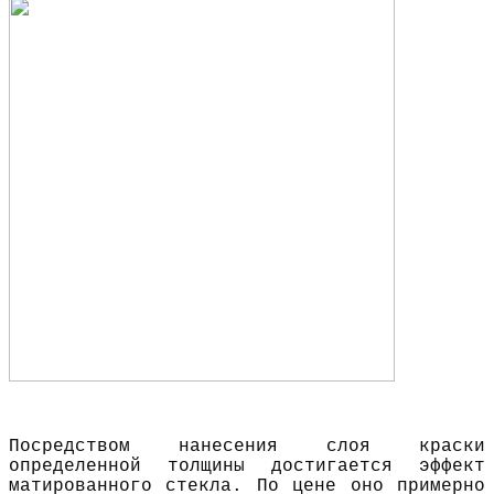
Посредством нанесения слоя краски
определенной толщины достигается эффект
матированного стекла. По цене оно примерно