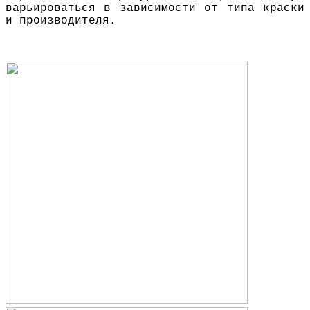
варьироваться в зависимости от типа краски
и производителя.