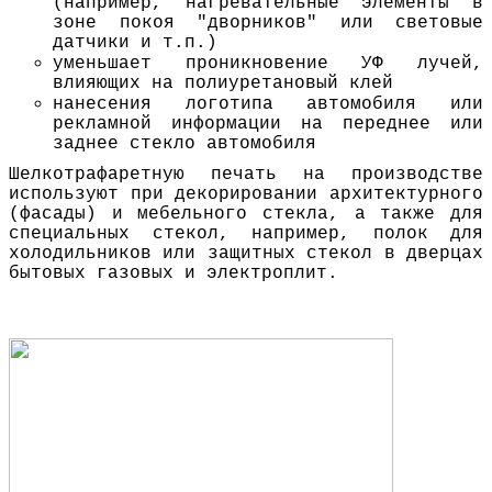
(например, нагревательные элементы в
зоне покоя "дворников" или световые
датчики и т.п.)
уменьшает проникновение УФ лучей,
влияющих на полиуретановый клей
нанесения логотипа автомобиля или
рекламной информации на переднее или
заднее стекло автомобиля
Шелкотрафаретную печать на производстве
используют при декорировании архитектурного
(фасады) и мебельного стекла, а также для
специальных стекол, например, полок для
холодильников или защитных стекол в дверцах
бытовых газовых и электроплит.