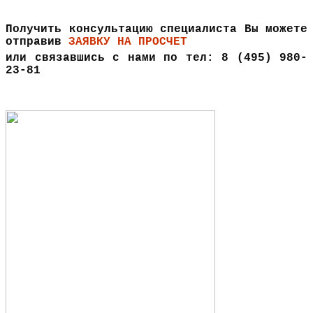
Получить консультацию специалиста Вы можете
отправив
ЗАЯВКУ НА ПРОСЧЕТ
или связавшись с нами по тел: 8 (495) 980-
23-81