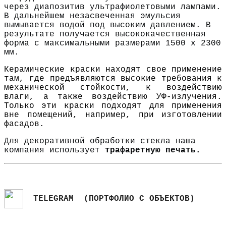
через диапозитив ультрафиолетовыми лампами.
В дальнейшем незасвеченная эмульсия
вымывается водой под высоким давлением. В
результате получается высококачественная
форма с максимальными размерами 1500 х 2300
мм.
Керамические краски находят свое применение
там, где предъявляются высокие требования к
механической стойкости, к воздействию
влаги, а также воздействию УФ-излучения.
Только эти краски подходят для применения
вне помещений, например, при изготовлении
фасадов.
Для декоративной обработки стекла наша
компания использует
трафаретную печать.
TELEGRAM
(ПОРТФОЛИО С ОБЪЕКТОВ
)